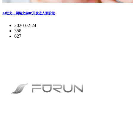
AI助力，网络文学IP开发进入新阶段
2020-02-24
358
627