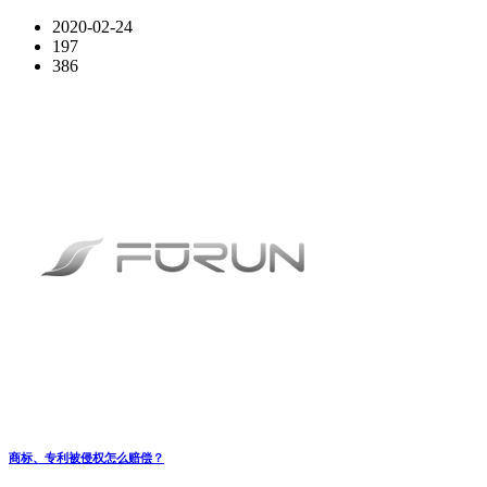
2020-02-24
197
386
商标、专利被侵权怎么赔偿？