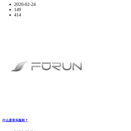
2020-02-24
149
414
什么是音乐版权？