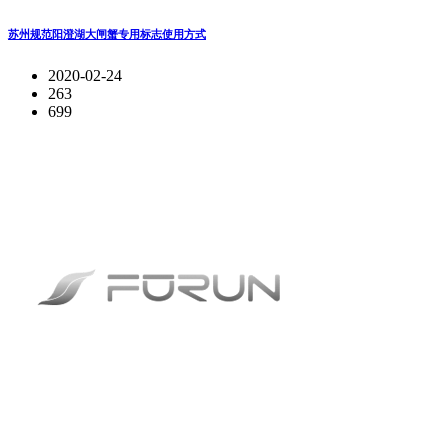
苏州规范阳澄湖大闸蟹专用标志使用方式
2020-02-24
263
699