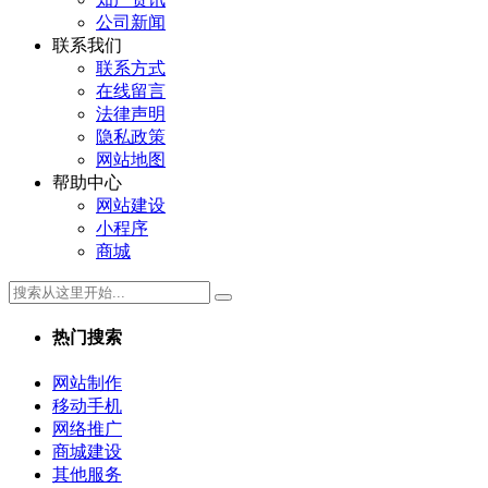
公司新闻
联系我们
联系方式
在线留言
法律声明
隐私政策
网站地图
帮助中心
网站建设
小程序
商城
热门搜索
网站制作
移动手机
网络推广
商城建设
其他服务