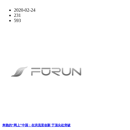
2020-02-24
231
593
奔跑的“网上”中国：在洪流里创新 于顶尖处突破