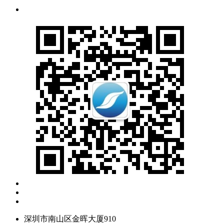
深圳市南山区金晖大厦910