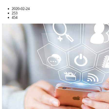
2020-02-24
253
454