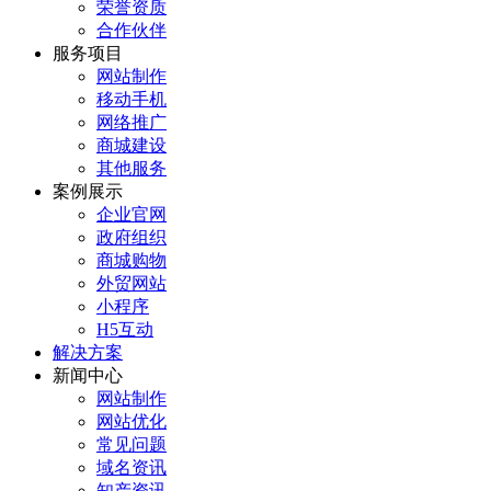
荣誉资质
合作伙伴
服务项目
网站制作
移动手机
网络推广
商城建设
其他服务
案例展示
企业官网
政府组织
商城购物
外贸网站
小程序
H5互动
解决方案
新闻中心
网站制作
网站优化
常见问题
域名资讯
知产资讯