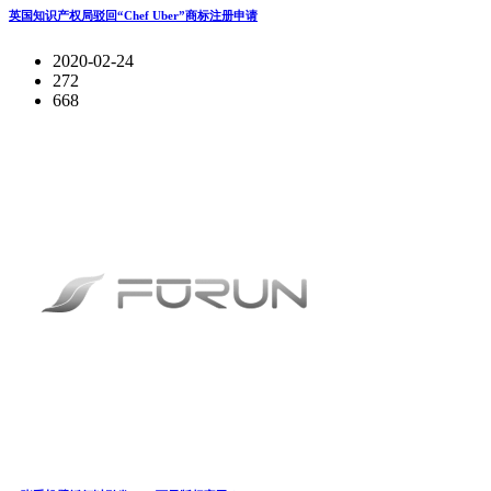
英国知识产权局驳回“Chef Uber”商标注册申请
2020-02-24
272
668