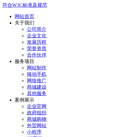
符合W3C标准及规范
网站首页
关于我们
公司简介
企业文化
发展历程
荣誉资质
合作伙伴
服务项目
网站制作
移动手机
网络推广
商城建设
其他服务
案例展示
企业官网
政府组织
商城购物
外贸网站
小程序