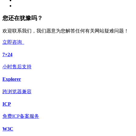
您还在犹豫吗？
欢迎联系我们，我们愿意为您解答任何有关网站疑难问题！
立即咨询
7×24
小时售后支持
Explorer
跨浏览器兼容
ICP
免费ICP备案服务
W3C