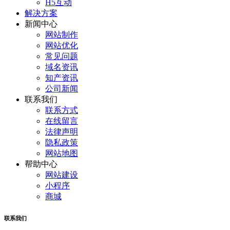
H5互动
解决方案
新闻中心
网站制作
网站优化
常见问题
域名资讯
知产资讯
公司新闻
联系我们
联系方式
在线留言
法律声明
隐私政策
网站地图
帮助中心
网站建设
小程序
商城
联系我们