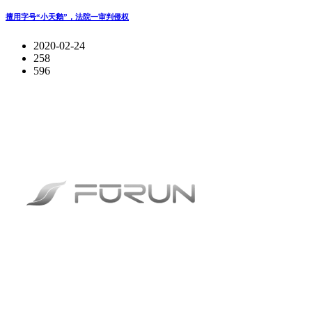
擅用字号“小天鹅”，法院一审判侵权
2020-02-24
258
596