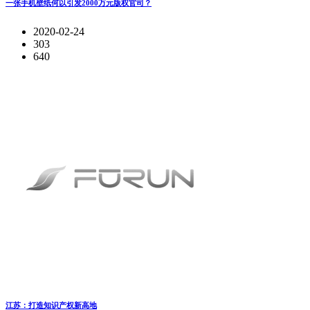
一张手机壁纸何以引发2000万元版权官司？
2020-02-24
303
640
江苏：打造知识产权新高地