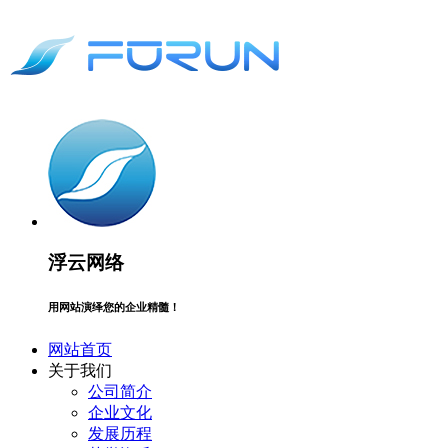
浮云网络
用网站演绎您的企业精髓！
网站首页
关于我们
公司简介
企业文化
发展历程