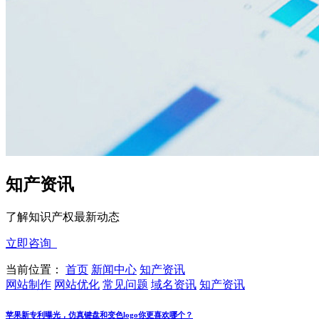
知产资讯
了解知识产权最新动态
立即咨询
当前位置：
首页
新闻中心
知产资讯
网站制作
网站优化
常见问题
域名资讯
知产资讯
苹果新专利曝光，仿真键盘和变色logo你更喜欢哪个？