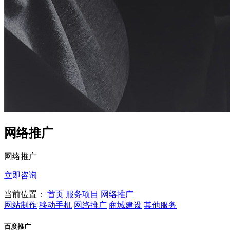
网络推广
网络推广
立即咨询
当前位置：
首页
服务项目
网络推广
网站制作
移动手机
网络推广
商城建设
其他服务
百度推广