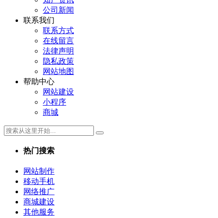
公司新闻
联系我们
联系方式
在线留言
法律声明
隐私政策
网站地图
帮助中心
网站建设
小程序
商城
热门搜索
网站制作
移动手机
网络推广
商城建设
其他服务