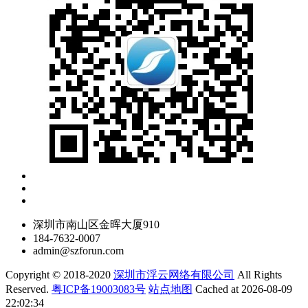
深圳市南山区金晖大厦910
184-7632-0007
admin@szforun.com
Copyright © 2018-2020
深圳市浮云网络有限公司
All Rights
Reserved.
粤ICP备19003083号
站点地图
Cached at 2026-08-09
22:02:34