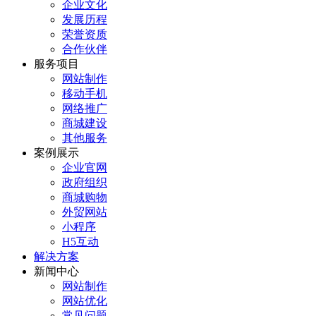
企业文化
发展历程
荣誉资质
合作伙伴
服务项目
网站制作
移动手机
网络推广
商城建设
其他服务
案例展示
企业官网
政府组织
商城购物
外贸网站
小程序
H5互动
解决方案
新闻中心
网站制作
网站优化
常见问题