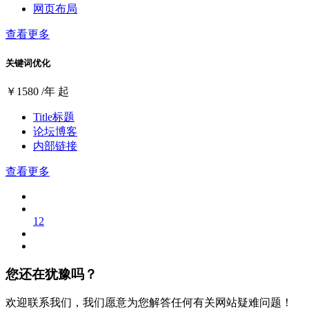
网页布局
查看更多
关键词优化
￥
1580
/年 起
Title标题
论坛博客
内部链接
查看更多
1
2
您还在犹豫吗？
欢迎联系我们，我们愿意为您解答任何有关网站疑难问题！