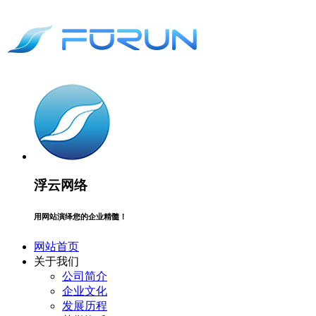
浮云网络
用网站演绎您的企业精髓！
网站首页
关于我们
公司简介
企业文化
发展历程