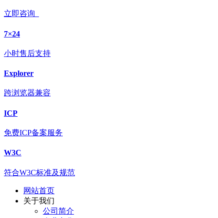
立即咨询
7×24
小时售后支持
Explorer
跨浏览器兼容
ICP
免费ICP备案服务
W3C
符合W3C标准及规范
网站首页
关于我们
公司简介