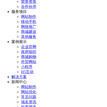
荣誉资质
合作伙伴
服务项目
网站制作
移动手机
网络推广
商城建设
其他服务
案例展示
企业官网
政府组织
商城购物
外贸网站
小程序
H5互动
解决方案
新闻中心
网站制作
网站优化
常见问题
域名资讯
知产资讯