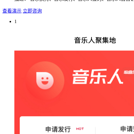
查看演示
立即咨询
1