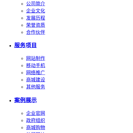
公司简介
企业文化
发展历程
荣誉资质
合作伙伴
服务项目
网站制作
移动手机
网络推广
商城建设
其他服务
案例展示
企业官网
政府组织
商城购物