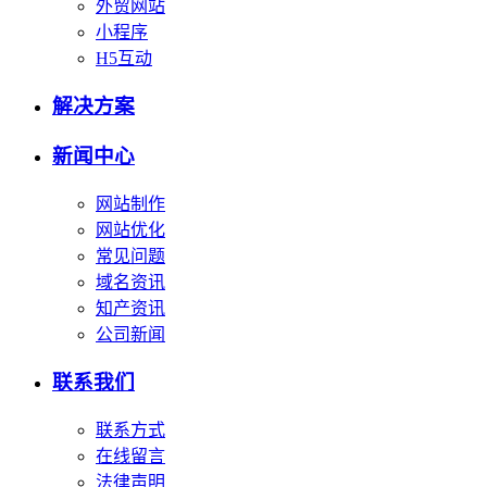
外贸网站
小程序
H5互动
解决方案
新闻中心
网站制作
网站优化
常见问题
域名资讯
知产资讯
公司新闻
联系我们
联系方式
在线留言
法律声明