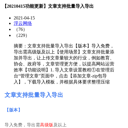
【20210415功能更新】文章支持批量导入导出
2021-04-15
浮云网络
（76）
（229）
摘要：文章支持批量导入导出【版本】导入免费，
导出需高级版及以上【使用场景】文章支持批量添
加并导出，让上传文章量较大的行业，例如教育、
协会、政府等，文章管理更方便，以提高网站运营
效率【功能说明】1. 导入文章设置教程①在管理后
台“管理文章”页面中，点击【添加文章-zip包导
入】，下载导入模板，并根据具体要求整理压缩
文章支持批量导入导出
【版本】
导入免费，导出需
高级
版
及以上