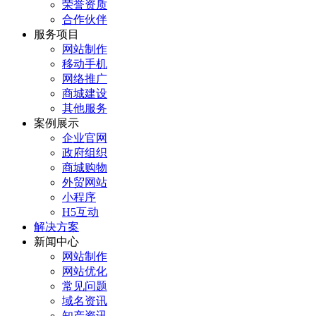
荣誉资质
合作伙伴
服务项目
网站制作
移动手机
网络推广
商城建设
其他服务
案例展示
企业官网
政府组织
商城购物
外贸网站
小程序
H5互动
解决方案
新闻中心
网站制作
网站优化
常见问题
域名资讯
知产资讯