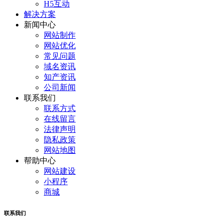
H5互动
解决方案
新闻中心
网站制作
网站优化
常见问题
域名资讯
知产资讯
公司新闻
联系我们
联系方式
在线留言
法律声明
隐私政策
网站地图
帮助中心
网站建设
小程序
商城
联系我们