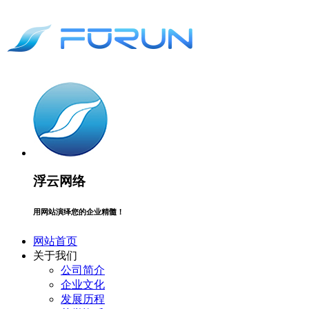
浮云网络
用网站演绎您的企业精髓！
网站首页
关于我们
公司简介
企业文化
发展历程