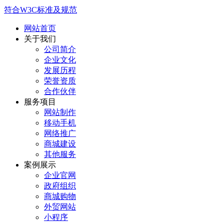
符合W3C标准及规范
网站首页
关于我们
公司简介
企业文化
发展历程
荣誉资质
合作伙伴
服务项目
网站制作
移动手机
网络推广
商城建设
其他服务
案例展示
企业官网
政府组织
商城购物
外贸网站
小程序