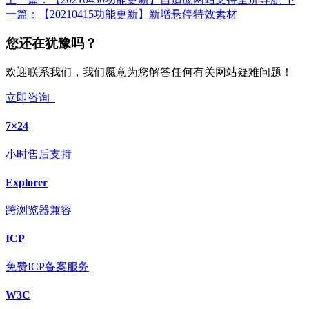
一篇：
【20210415功能更新】新增悬停特效素材
您还在犹豫吗？
欢迎联系我们，我们愿意为您解答任何有关网站疑难问题！
立即咨询
7×24
小时售后支持
Explorer
跨浏览器兼容
ICP
免费ICP备案服务
W3C