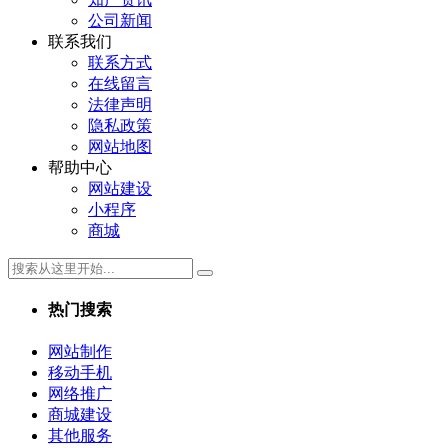
公司新闻
联系我们
联系方式
在线留言
法律声明
隐私政策
网站地图
帮助中心
网站建设
小程序
商城
热门搜索
网站制作
移动手机
网络推广
商城建设
其他服务