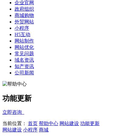
企业官网
政府组织
商城购物
外贸网站
小程序
H5互动
网站制作
网站优化
常见问题
域名资讯
知产资讯
公司新闻
功能更新
立即咨询
当前位置：
首页
帮助中心
网站建设
功能更新
网站建设
小程序
商城