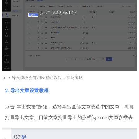
ps：
导入模板会有相应整理教程，在此省略
2. 导出文章设置教程
点击“导出数据”按钮，选择导出全部文章或选中的文章，即可
批量导出文章。
目
前文章批量导出的形式为excel文章参数
表