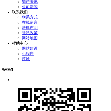
知产资讯
公司新闻
联系我们
联系方式
在线留言
法律声明
隐私政策
网站地图
帮助中心
网站建设
小程序
商城
联系我们