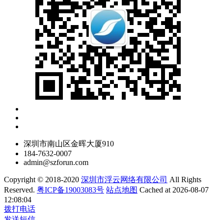
深圳市南山区金晖大厦910
184-7632-0007
admin@szforun.com
Copyright © 2018-2020
深圳市浮云网络有限公司
All Rights
Reserved.
粤ICP备19003083号
站点地图
Cached at 2026-08-07
12:08:04
拨打电话
发送短信