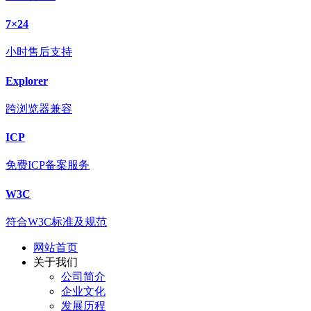
7×24
小时售后支持
Explorer
跨浏览器兼容
ICP
免费ICP备案服务
W3C
符合W3C标准及规范
网站首页
关于我们
公司简介
企业文化
发展历程