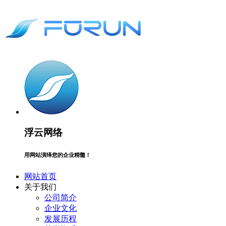
浮云网络
用网站演绎您的企业精髓！
网站首页
关于我们
公司简介
企业文化
发展历程