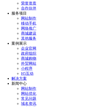
荣誉资质
合作伙伴
服务项目
网站制作
移动手机
网络推广
商城建设
其他服务
案例展示
企业官网
政府组织
商城购物
外贸网站
小程序
H5互动
解决方案
新闻中心
网站制作
网站优化
常见问题
域名资讯