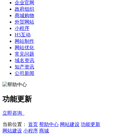
企业官网
政府组织
商城购物
外贸网站
小程序
H5互动
网站制作
网站优化
常见问题
域名资讯
知产资讯
公司新闻
功能更新
立即咨询
当前位置：
首页
帮助中心
网站建设
功能更新
网站建设
小程序
商城