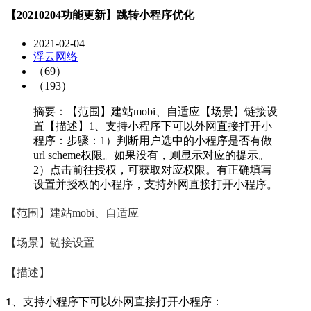
【20210204功能更新】跳转小程序优化
2021-02-04
浮云网络
（69）
（193）
摘要：【范围】建站mobi、自适应【场景】链接设
置【描述】1、支持小程序下可以外网直接打开小
程序：步骤：1）判断用户选中的小程序是否有做
url scheme权限。如果没有，则显示对应的提示。
2）点击前往授权，可获取对应权限。有正确填写
设置并授权的小程序，支持外网直接打开小程序。
【范围】建站mobi、自适应
【场景】链接设置
【描述】
1、支持小程序下可以外网直接打开小程序：