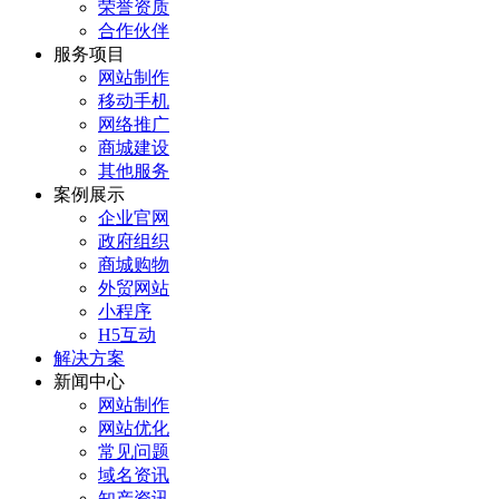
荣誉资质
合作伙伴
服务项目
网站制作
移动手机
网络推广
商城建设
其他服务
案例展示
企业官网
政府组织
商城购物
外贸网站
小程序
H5互动
解决方案
新闻中心
网站制作
网站优化
常见问题
域名资讯
知产资讯