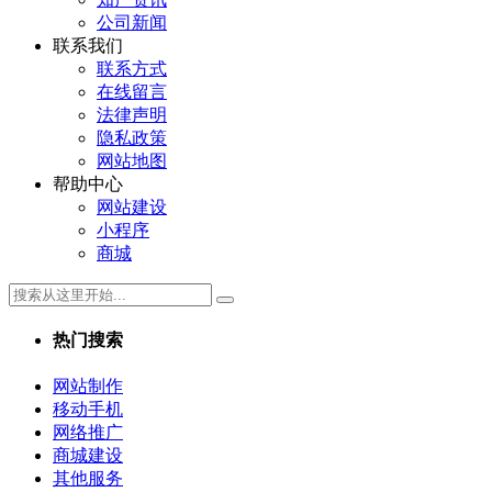
公司新闻
联系我们
联系方式
在线留言
法律声明
隐私政策
网站地图
帮助中心
网站建设
小程序
商城
热门搜索
网站制作
移动手机
网络推广
商城建设
其他服务