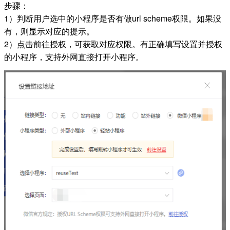
步骤：
1）判断用户选中的小程序是否有做url scheme权限。如果没
有，则显示对应的提示。
2）点击前往授权，可获取对应权限。有正确填写设置并授权
的小程序，支持外网直接打开小程序。