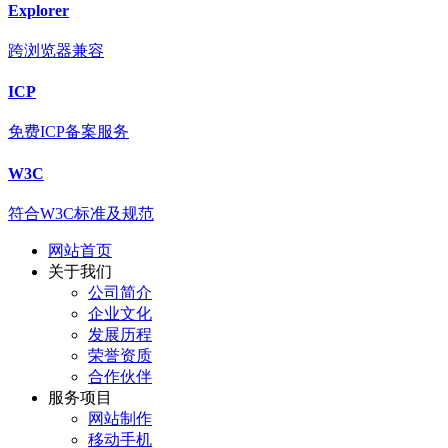
Explorer
跨浏览器兼容
ICP
免费ICP备案服务
W3C
符合W3C标准及规范
网站首页
关于我们
公司简介
企业文化
发展历程
荣誉资质
合作伙伴
服务项目
网站制作
移动手机