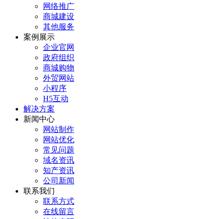
网络推广
商城建设
其他服务
案例展示
企业官网
政府组织
商城购物
外贸网站
小程序
H5互动
解决方案
新闻中心
网站制作
网站优化
常见问题
域名资讯
知产资讯
公司新闻
联系我们
联系方式
在线留言