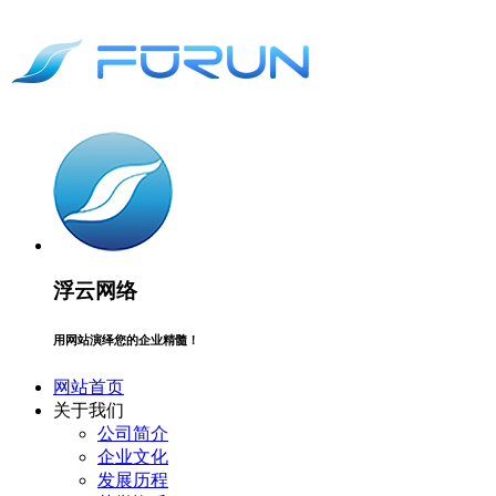
浮云网络
用网站演绎您的企业精髓！
网站首页
关于我们
公司简介
企业文化
发展历程