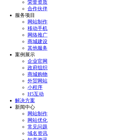
荣誉资质
合作伙伴
服务项目
网站制作
移动手机
网络推广
商城建设
其他服务
案例展示
企业官网
政府组织
商城购物
外贸网站
小程序
H5互动
解决方案
新闻中心
网站制作
网站优化
常见问题
域名资讯
知产资讯