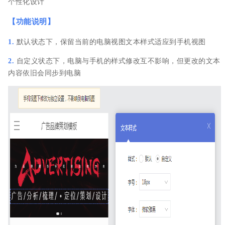
个性化设计
【
功能说明
】
默认状态下，保留当前的电脑视图文本样式适应到手机视图
1.
2.
自定义状态下，电脑与手机的样式修改互不影响，但更改的文本
内容依旧会同步到电脑