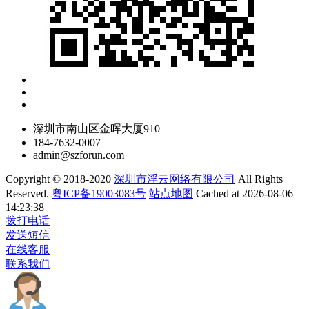
深圳市南山区金晖大厦910
184-7632-0007
admin@szforun.com
Copyright © 2018-2020
深圳市浮云网络有限公司
All Rights
Reserved.
粤ICP备19003083号
站点地图
Cached at 2026-08-06
14:23:38
拨打电话
发送短信
在线客服
联系我们