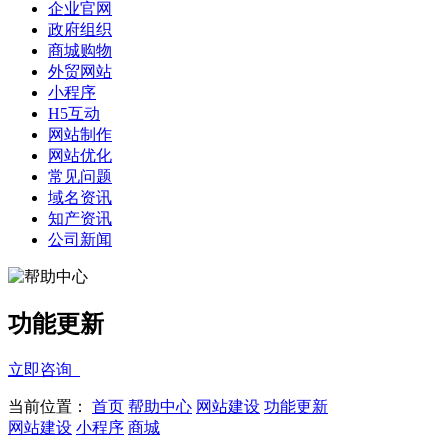
企业官网
政府组织
商城购物
外贸网站
小程序
H5互动
网站制作
网站优化
常见问题
域名资讯
知产资讯
公司新闻
功能更新
立即咨询
当前位置：
首页
帮助中心
网站建设
功能更新
网站建设
小程序
商城