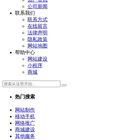
公司新闻
联系我们
联系方式
在线留言
法律声明
隐私政策
网站地图
帮助中心
网站建设
小程序
商城
热门搜索
网站制作
移动手机
网络推广
商城建设
其他服务