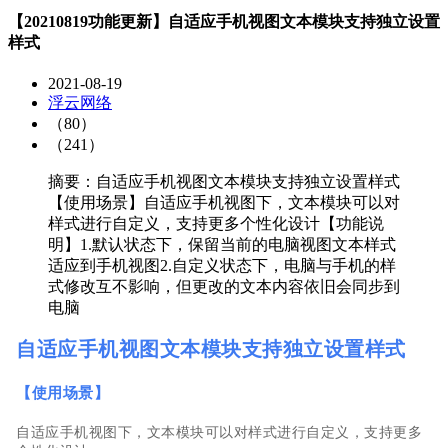
【20210819功能更新】自适应手机视图文本模块支持独立设置
样式
2021-08-19
浮云网络
（80）
（241）
摘要：自适应手机视图文本模块支持独立设置样式
【使用场景】自适应手机视图下，文本模块可以对
样式进行自定义，支持更多个性化设计【功能说
明】1.默认状态下，保留当前的电脑视图文本样式
适应到手机视图2.自定义状态下，电脑与手机的样
式修改互不影响，但更改的文本内容依旧会同步到
电脑
自适应手机视图文本模块支持独立设置样式
【
使用场景
】
自适应手机视图下，文本模块可以对样式进行自定义，支持更多