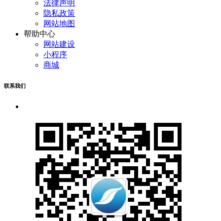
法律声明
隐私政策
网站地图
帮助中心
网站建设
小程序
商城
联系我们