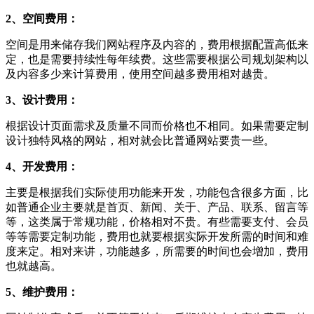
2、空间费用：
空间是用来储存我们网站程序及内容的，费用根据配置高低来
定，也是需要持续性每年续费。这些需要根据公司规划架构以
及内容多少来计算费用，使用空间越多费用相对越贵。
3、设计费用：
根据设计页面需求及质量不同而价格也不相同。如果需要定制
设计独特风格的网站，相对就会比普通网站要贵一些。
4、开发费用：
主要是根据我们实际使用功能来开发，功能包含很多方面，比
如普通企业主要就是首页、新闻、关于、产品、联系、留言等
等，这类属于常规功能，价格相对不贵。有些需要支付、会员
等等需要定制功能，费用也就要根据实际开发所需的时间和难
度来定。相对来讲，功能越多，所需要的时间也会增加，费用
也就越高。
5、维护费用：