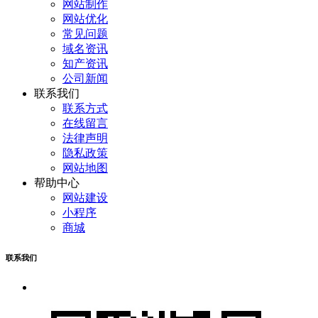
网站制作
网站优化
常见问题
域名资讯
知产资讯
公司新闻
联系我们
联系方式
在线留言
法律声明
隐私政策
网站地图
帮助中心
网站建设
小程序
商城
联系我们