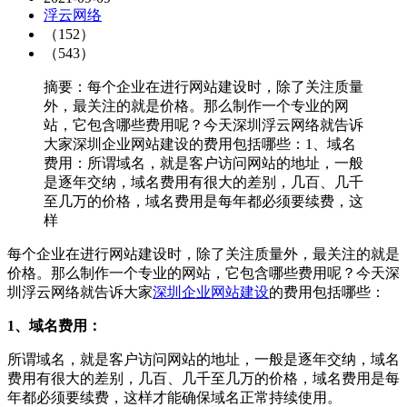
浮云网络
（152）
（543）
摘要：每个企业在进行网站建设时，除了关注质量
外，最关注的就是价格。那么制作一个专业的网
站，它包含哪些费用呢？今天深圳浮云网络就告诉
大家深圳企业网站建设的费用包括哪些：1、域名
费用：所谓域名，就是客户访问网站的地址，一般
是逐年交纳，域名费用有很大的差别，几百、几千
至几万的价格，域名费用是每年都必须要续费，这
样
每个企业在进行网站建设时，除了关注质量外，最关注的就是
价格。那么制作一个专业的网站，它包含哪些费用呢？今天深
圳浮云网络就告诉大家
深圳企业网站建设
的费用包括哪些：
1、域名费用：
所谓域名，就是客户访问网站的地址，一般是逐年交纳，域名
费用有很大的差别，几百、几千至几万的价格，域名费用是每
年都必须要续费，这样才能确保域名正常持续使用。