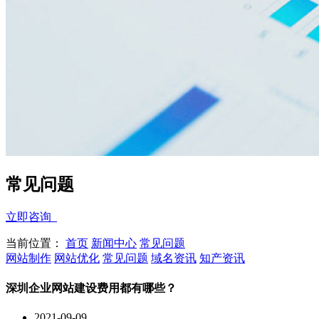
常见问题
立即咨询
当前位置：
首页
新闻中心
常见问题
网站制作
网站优化
常见问题
域名资讯
知产资讯
深圳企业网站建设费用都有哪些？
2021-09-09