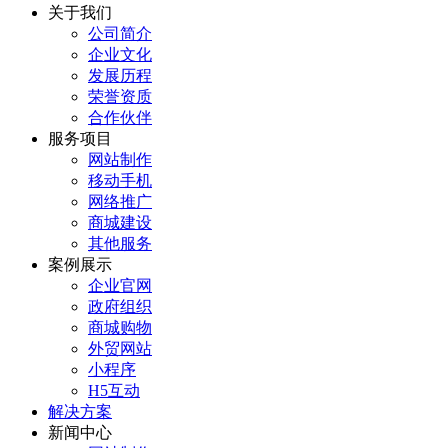
关于我们
公司简介
企业文化
发展历程
荣誉资质
合作伙伴
服务项目
网站制作
移动手机
网络推广
商城建设
其他服务
案例展示
企业官网
政府组织
商城购物
外贸网站
小程序
H5互动
解决方案
新闻中心