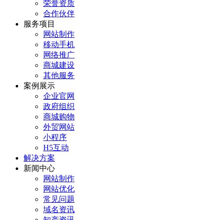
荣誉资质
合作伙伴
服务项目
网站制作
移动手机
网络推广
商城建设
其他服务
案例展示
企业官网
政府组织
商城购物
外贸网站
小程序
H5互动
解决方案
新闻中心
网站制作
网站优化
常见问题
域名资讯
知产资讯