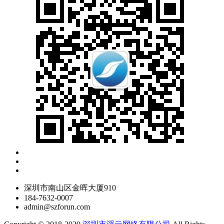
深圳市南山区金晖大厦910
184-7632-0007
admin@szforun.com