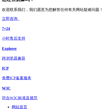
欢迎联系我们，我们愿意为您解答任何有关网站疑难问题！
立即咨询
7×24
小时售后支持
Explorer
跨浏览器兼容
ICP
免费ICP备案服务
W3C
符合W3C标准及规范
网站首页