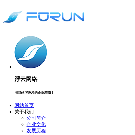
浮云网络
用网站演绎您的企业精髓！
网站首页
关于我们
公司简介
企业文化
发展历程