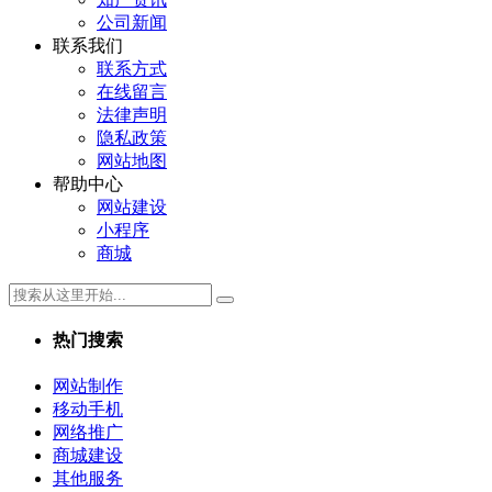
公司新闻
联系我们
联系方式
在线留言
法律声明
隐私政策
网站地图
帮助中心
网站建设
小程序
商城
热门搜索
网站制作
移动手机
网络推广
商城建设
其他服务