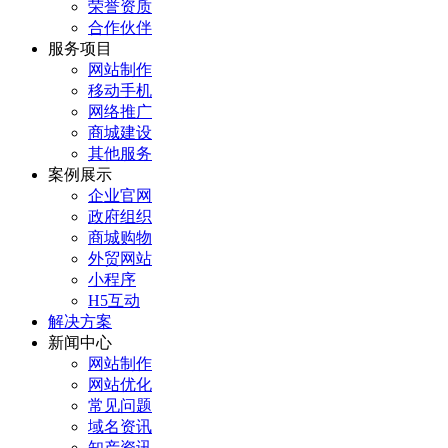
荣誉资质
合作伙伴
服务项目
网站制作
移动手机
网络推广
商城建设
其他服务
案例展示
企业官网
政府组织
商城购物
外贸网站
小程序
H5互动
解决方案
新闻中心
网站制作
网站优化
常见问题
域名资讯
知产资讯