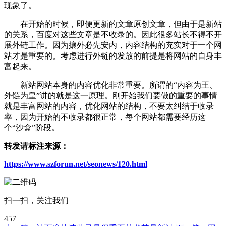
现象了。
在开始的时候，即便更新的文章原创文章，但由于是新站
的关系，百度对这些文章是不收录的。因此很多站长不得不开
展外链工作。因为攘外必先安内，内容结构的充实对于一个网
站才是重要的。考虑进行外链的发放的前提是将网站的自身丰
富起来。
新站网站本身的内容优化非常重要。所谓的“内容为王、
外链为皇”讲的就是这一原理。刚开始我们要做的重要的事情
就是丰富网站的内容，优化网站的结构，不要太纠结于收录
率，因为开始的不收录都很正常，每个网站都需要经历这
个“沙盒”阶段。
转发请标注来源：
https://www.szforun.net/seonews/120.html
扫一扫，关注我们
457