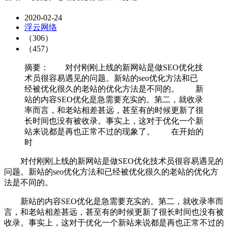
2020-02-24
浮云网络
（306）
（457）
摘要： 对付刚刚上线的新网站是做SEO优化技
术员很容易遇见的问题。新站的seo优化方法和已
经被优化很久的老站的优化方法是不同的。 新
站的内容SEO优化是急需要充实的。第二，就收录
率而言，和老站相差甚远，甚至有的时候更新了很
长时间也没有被收录。事实上，这对于优化一个新
站来说都是再也正常不过的现象了。 在开始的
时
对付刚刚上线的新网站是做SEO优化技术员很容易遇见的
问题。新站的seo优化方法和已经被优化很久的老站的优化方
法是不同的。
新站的内容SEO优化是急需要充实的。第二，就收录率而
言，和老站相差甚远，甚至有的时候更新了很长时间也没有被
收录。事实上，这对于优化一个新站来说都是再也正常不过的