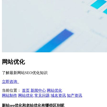
网站优化
了解最新网站SEO优化知识
立即咨询
当前位置：
首页
新闻中心
网站优化
网站制作
网站优化
常见问题
域名资讯
知产资讯
新站seo优化和老站优化有哪些区别呢