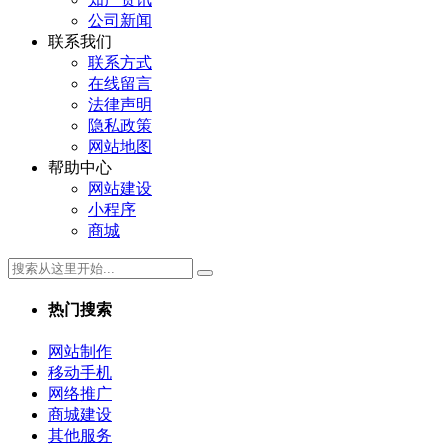
公司新闻
联系我们
联系方式
在线留言
法律声明
隐私政策
网站地图
帮助中心
网站建设
小程序
商城
热门搜索
网站制作
移动手机
网络推广
商城建设
其他服务