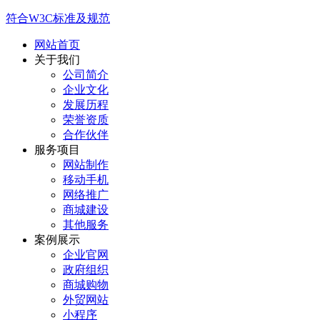
符合W3C标准及规范
网站首页
关于我们
公司简介
企业文化
发展历程
荣誉资质
合作伙伴
服务项目
网站制作
移动手机
网络推广
商城建设
其他服务
案例展示
企业官网
政府组织
商城购物
外贸网站
小程序