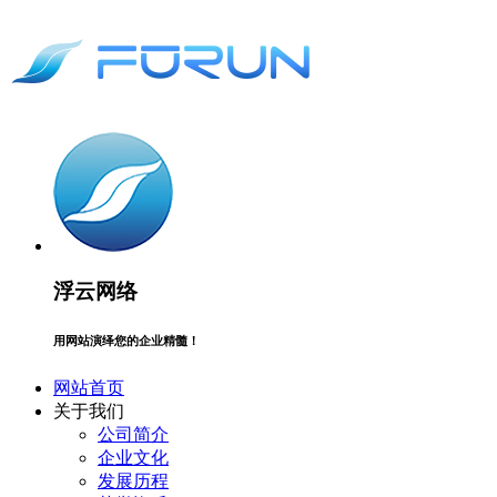
浮云网络
用网站演绎您的企业精髓！
网站首页
关于我们
公司简介
企业文化
发展历程