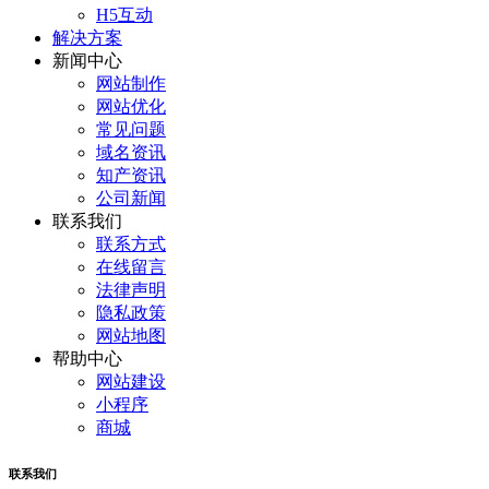
H5互动
解决方案
新闻中心
网站制作
网站优化
常见问题
域名资讯
知产资讯
公司新闻
联系我们
联系方式
在线留言
法律声明
隐私政策
网站地图
帮助中心
网站建设
小程序
商城
联系我们