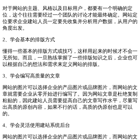
对于网站的主题、风格以及目标用户，都要有一个明确的定
位，这个往往需要经过一个团队的讨论才能最终确定。网站定
位要求企业建站人员一定要先收集并分析用户数据，从用户的
角度出发。
2、学会基本的排版方式
懂得一些基本的排版方式或技巧，这样用起来的时候才不会一
无所知。而且，一旦熟练掌握了一些排版知识之后，企业也可
以根据自己的想法和需求来定义网站的排版。
3、学会编写高质量的文章
网站的图片可以选择企业的产品图片或品牌图片，而网站的文
章就需要企业从零开始进行编写了。因为网站文章是杜绝复制
粘贴的，因此建站人员需要提高自己的文章写作水平，尽量写
出高质的原创内容，如果不行的话，高质的伪原创也是可以
的。
4、学会灵活使用建站系统后台
网站的图片可以选择企业的产品图片或品牌图片，而网站的文