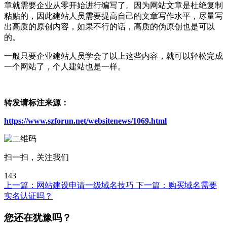
章就需要企业从零开始进行编写了。因为网站文章是杜绝复制
粘贴的，因此建站人员需要提高自己的文章写作水平，尽量写
出高质的原创内容，如果不行的话，高质的伪原创也是可以
的。
一般只要企业建站人员学会了以上这些内容，就可以轻松完成
一个网站了，个人建站也是一样。
转发请标注来源：
https://www.szforun.net/websitenews/1069.html
扫一扫，关注我们
143
上一篇：
网站建设申请一级域名技巧
下一篇：
购买域名需要
实名认证吗？
您还在犹豫吗？