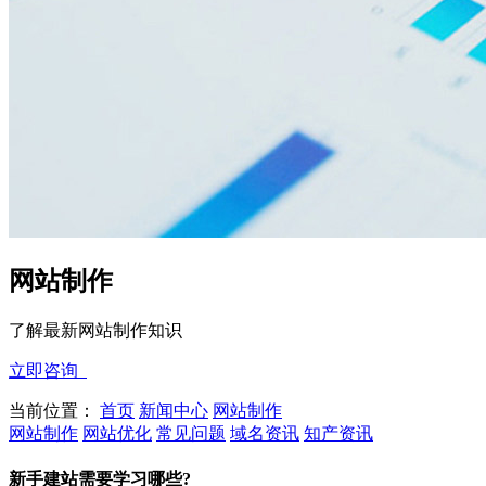
网站制作
了解最新网站制作知识
立即咨询
当前位置：
首页
新闻中心
网站制作
网站制作
网站优化
常见问题
域名资讯
知产资讯
新手建站需要学习哪些?