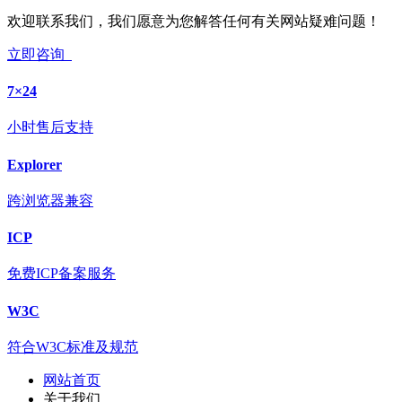
欢迎联系我们，我们愿意为您解答任何有关网站疑难问题！
立即咨询
7×24
小时售后支持
Explorer
跨浏览器兼容
ICP
免费ICP备案服务
W3C
符合W3C标准及规范
网站首页
关于我们