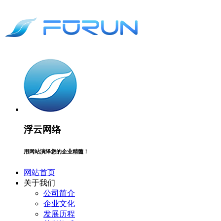
浮云网络
用网站演绎您的企业精髓！
网站首页
关于我们
公司简介
企业文化
发展历程