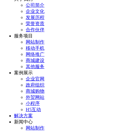
公司简介
企业文化
发展历程
荣誉资质
合作伙伴
服务项目
网站制作
移动手机
网络推广
商城建设
其他服务
案例展示
企业官网
政府组织
商城购物
外贸网站
小程序
H5互动
解决方案
新闻中心
网站制作