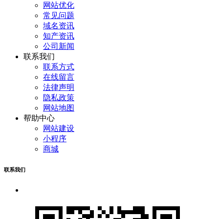
网站优化
常见问题
域名资讯
知产资讯
公司新闻
联系我们
联系方式
在线留言
法律声明
隐私政策
网站地图
帮助中心
网站建设
小程序
商城
联系我们