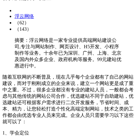
浮云网络
（62）
（143）
摘要：浮云网络是一家专业提供高端网站建设公
司,专注与网站制作、网页设计、H5开发、小程序
制作等业务。十余年已为深圳、广州、上海、北京
及国内外众多企业、政府机构等服务。99元建站优
惠进行中。
随着互联网的不断普及，现在几乎每个企业都有了自己的网站
建设，而对于刚刚成立的企业来说，建立一个网站更是成了重
中之重。不过，很多企业都没有专业的建站人员，一般都会考
虑与其他传统的网站公司合作，优选建站不同于自助建站，优
选建站还可根据客户需求进行二次开发服务，节省时间、成
本、精力，让您轻松打造个性化高端定制网站，技术之类的工
作都会由优选专业人员来完成。企业人员只需要学习以下这些
就可以了：
1、学会定位