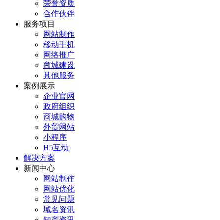
荣誉资质
合作伙伴
服务项目
网站制作
移动手机
网络推广
商城建设
其他服务
案例展示
企业官网
政府组织
商城购物
外贸网站
小程序
H5互动
解决方案
新闻中心
网站制作
网站优化
常见问题
域名资讯
知产资讯