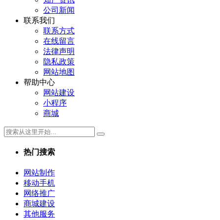
公司新闻
联系我们
联系方式
在线留言
法律声明
隐私政策
网站地图
帮助中心
网站建设
小程序
商城
热门搜索
网站制作
移动手机
网络推广
商城建设
其他服务