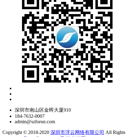
深圳市南山区金晖大厦910
184-7632-0007
admin@szforun.com
Copyright © 2018-2020
深圳市浮云网络有限公司
All Rights