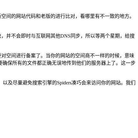
新空间的网站代码和老版的进行比对，看哪里有不一致的地方。
系统，并不会即时与互联网其他DNS同步，所以等两个星期，给搜
要对空间进行备案了。当你的网站的空间商不一样的时候，意味
要确保所有的文件都正确无误地传到他们的服务器上了。这一步
及尽量避免搜索引擎的Spiders凑巧会来访问你的网站。我们