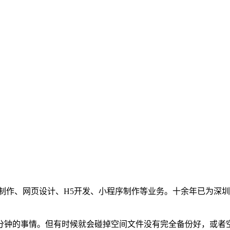
制作、网页设计、H5开发、小程序制作等业务。十余年已为深圳
几分钟的事情。但有时候就会碰掉空间文件没有完全备份好，或