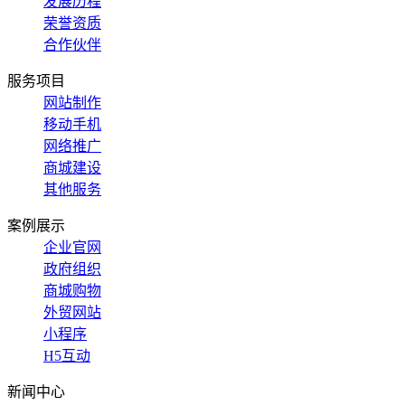
发展历程
荣誉资质
合作伙伴
服务项目
网站制作
移动手机
网络推广
商城建设
其他服务
案例展示
企业官网
政府组织
商城购物
外贸网站
小程序
H5互动
新闻中心