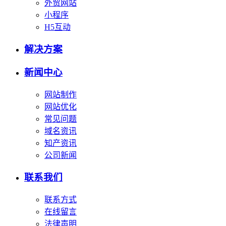
外贸网站
小程序
H5互动
解决方案
新闻中心
网站制作
网站优化
常见问题
域名资讯
知产资讯
公司新闻
联系我们
联系方式
在线留言
法律声明