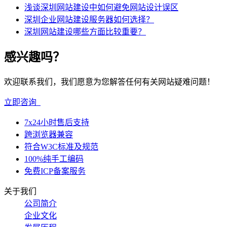
浅谈深圳网站建设中如何避免网站设计误区
深圳企业网站建设服务器如何选择？
深圳网站建设哪些方面比较重要？
感兴趣吗？
欢迎联系我们，我们愿意为您解答任何有关网站疑难问题！
立即咨询
7x24小时售后支持
跨浏览器兼容
符合W3C标准及规范
100%纯手工编码
免费ICP备案服务
关于我们
公司简介
企业文化