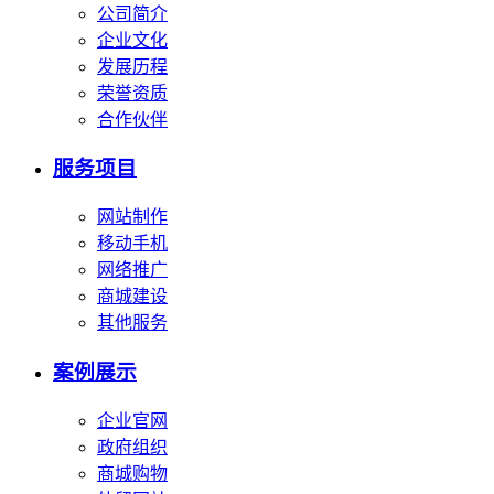
公司简介
企业文化
发展历程
荣誉资质
合作伙伴
服务项目
网站制作
移动手机
网络推广
商城建设
其他服务
案例展示
企业官网
政府组织
商城购物