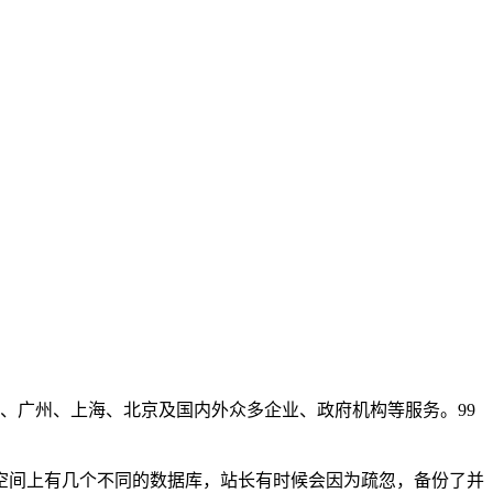
、广州、上海、北京及国内外众多企业、政府机构等服务。99
者空间上有几个不同的数据库，站长有时候会因为疏忽，备份了并