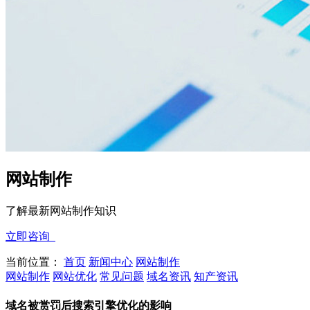
网站制作
了解最新网站制作知识
立即咨询
当前位置：
首页
新闻中心
网站制作
网站制作
网站优化
常见问题
域名资讯
知产资讯
域名被赏罚后搜索引擎优化的影响