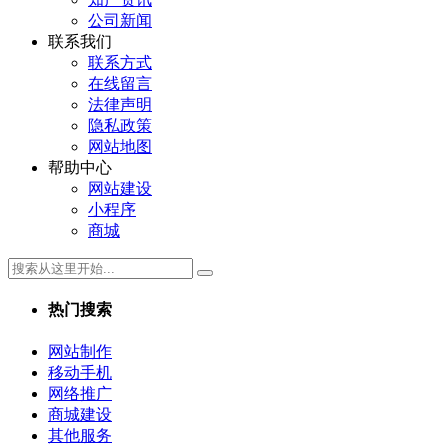
公司新闻
联系我们
联系方式
在线留言
法律声明
隐私政策
网站地图
帮助中心
网站建设
小程序
商城
热门搜索
网站制作
移动手机
网络推广
商城建设
其他服务