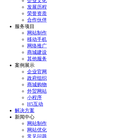
企业文化
发展历程
荣誉资质
合作伙伴
服务项目
网站制作
移动手机
网络推广
商城建设
其他服务
案例展示
企业官网
政府组织
商城购物
外贸网站
小程序
H5互动
解决方案
新闻中心
网站制作
网站优化
常见问题