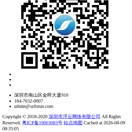
深圳市南山区金晖大厦910
184-7632-0007
admin@szforun.com
Copyright © 2018-2020
深圳市浮云网络有限公司
All Rights
Reserved.
粤ICP备19003083号
站点地图
Cached at 2026-08-09
08:35:05