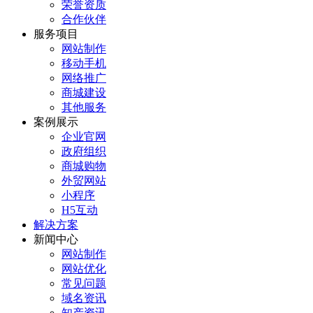
荣誉资质
合作伙伴
服务项目
网站制作
移动手机
网络推广
商城建设
其他服务
案例展示
企业官网
政府组织
商城购物
外贸网站
小程序
H5互动
解决方案
新闻中心
网站制作
网站优化
常见问题
域名资讯
知产资讯