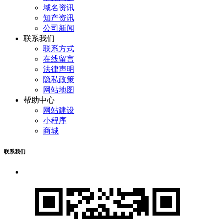
域名资讯
知产资讯
公司新闻
联系我们
联系方式
在线留言
法律声明
隐私政策
网站地图
帮助中心
网站建设
小程序
商城
联系我们