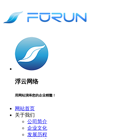
浮云网络
用网站演绎您的企业精髓！
网站首页
关于我们
公司简介
企业文化
发展历程