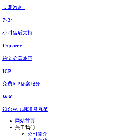
立即咨询
7×24
小时售后支持
Explorer
跨浏览器兼容
ICP
免费ICP备案服务
W3C
符合W3C标准及规范
网站首页
关于我们
公司简介