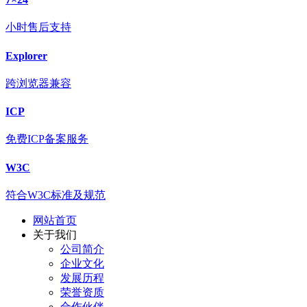
小时售后支持
Explorer
跨浏览器兼容
ICP
免费ICP备案服务
W3C
符合W3C标准及规范
网站首页
关于我们
公司简介
企业文化
发展历程
荣誉资质
合作伙伴