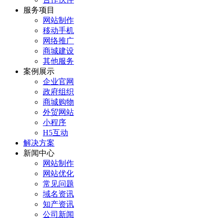
服务项目
网站制作
移动手机
网络推广
商城建设
其他服务
案例展示
企业官网
政府组织
商城购物
外贸网站
小程序
H5互动
解决方案
新闻中心
网站制作
网站优化
常见问题
域名资讯
知产资讯
公司新闻