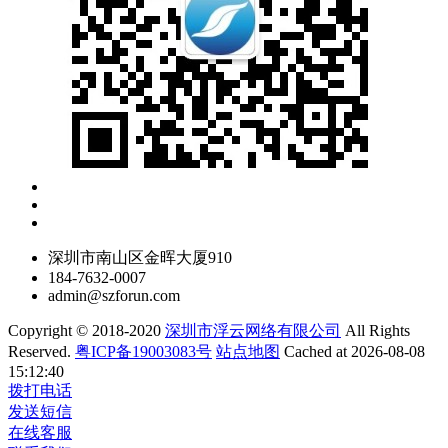
深圳市南山区金晖大厦910
184-7632-0007
admin@szforun.com
Copyright © 2018-2020
深圳市浮云网络有限公司
All Rights
Reserved.
粤ICP备19003083号
站点地图
Cached at 2026-08-08
15:12:40
拨打电话
发送短信
在线客服