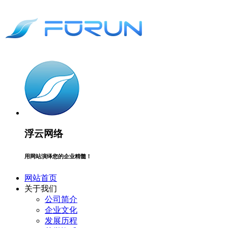
浮云网络
用网站演绎您的企业精髓！
网站首页
关于我们
公司简介
企业文化
发展历程