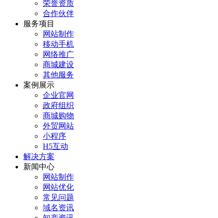
荣誉资质
合作伙伴
服务项目
网站制作
移动手机
网络推广
商城建设
其他服务
案例展示
企业官网
政府组织
商城购物
外贸网站
小程序
H5互动
解决方案
新闻中心
网站制作
网站优化
常见问题
域名资讯
知产资讯