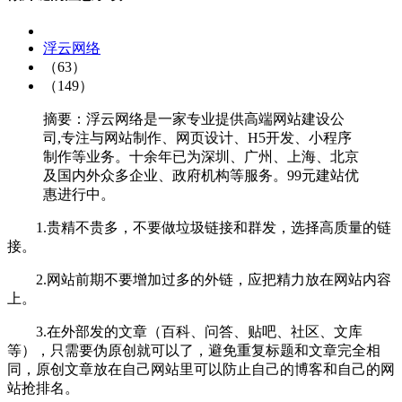
浮云网络
（63）
（149）
摘要：浮云网络是一家专业提供高端网站建设公
司,专注与网站制作、网页设计、H5开发、小程序
制作等业务。十余年已为深圳、广州、上海、北京
及国内外众多企业、政府机构等服务。99元建站优
惠进行中。
1.贵精不贵多，不要做垃圾链接和群发，选择高质量的链
接。
2.网站前期不要增加过多的外链，应把精力放在网站内容
上。
3.在外部发的文章（百科、问答、贴吧、社区、文库
等），只需要伪原创就可以了，避免重复标题和文章完全相
同，原创文章放在自己网站里可以防止自己的博客和自己的网
站抢排名。