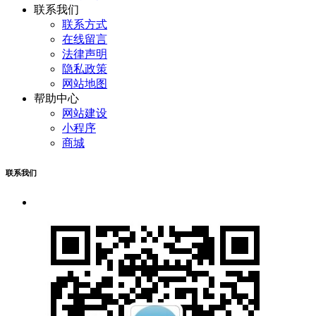
联系我们
联系方式
在线留言
法律声明
隐私政策
网站地图
帮助中心
网站建设
小程序
商城
联系我们