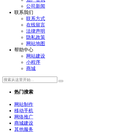
公司新闻
联系我们
联系方式
在线留言
法律声明
隐私政策
网站地图
帮助中心
网站建设
小程序
商城
热门搜索
网站制作
移动手机
网络推广
商城建设
其他服务