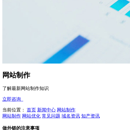
网站制作
了解最新网站制作知识
立即咨询
当前位置：
首页
新闻中心
网站制作
网站制作
网站优化
常见问题
域名资讯
知产资讯
做外链的注意事项