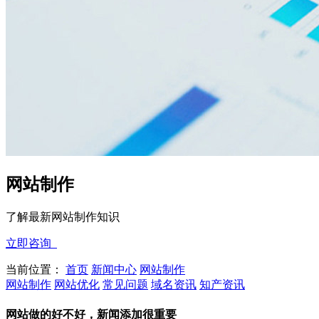
网站制作
了解最新网站制作知识
立即咨询
当前位置：
首页
新闻中心
网站制作
网站制作
网站优化
常见问题
域名资讯
知产资讯
网站做的好不好，新闻添加很重要