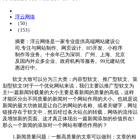
浮云网络
（50）
（153）
摘要：浮云网络是一家专业提供高端网站建设公
司,专注与网站制作、网页设计、H5开发、小程序
制作等业务。十余年已为深圳、广州、上海、北京
及国内外众多企业、政府机构等服务。99元建站优
惠进行中。
软文大致可以分为三大类：内容型软文、推广型软文、策
划型软文!对于一个优化网站来说，我们主要以推广型软文为
主!一篇新闻转载量的大小主要是看新闻的质量的高低，这样
才能区分出不同质量的新闻对一个网站作用的大小。也就是说
新闻的最大功效就是让自己的网站的名称、或者关键字，网址
链接存在于软文中，然后经过各大站点的转载，网络的流传以
及增加新的页面。这才真正体现出一篇新闻添加的价值所在!
那么一个新闻的添加对一个网站有哪些作用的？
1.新闻质量问题：一般高质量的文章可以做到：文章的相