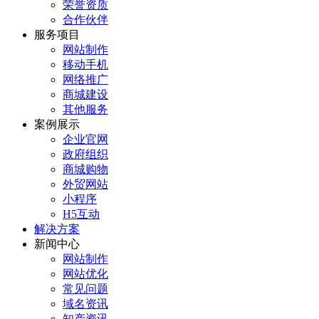
荣誉资质
合作伙伴
服务项目
网站制作
移动手机
网络推广
商城建设
其他服务
案例展示
企业官网
政府组织
商城购物
外贸网站
小程序
H5互动
解决方案
新闻中心
网站制作
网站优化
常见问题
域名资讯
知产资讯