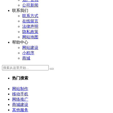
公司新闻
联系我们
联系方式
在线留言
法律声明
隐私政策
网站地图
帮助中心
网站建设
小程序
商城
热门搜索
网站制作
移动手机
网络推广
商城建设
其他服务