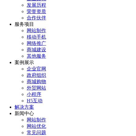
发展历程
荣誉资质
合作伙伴
服务项目
网站制作
移动手机
网络推广
商城建设
其他服务
案例展示
企业官网
政府组织
商城购物
外贸网站
小程序
H5互动
解决方案
新闻中心
网站制作
网站优化
常见问题