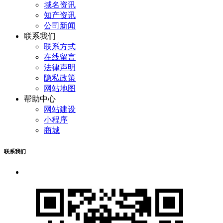
域名资讯
知产资讯
公司新闻
联系我们
联系方式
在线留言
法律声明
隐私政策
网站地图
帮助中心
网站建设
小程序
商城
联系我们