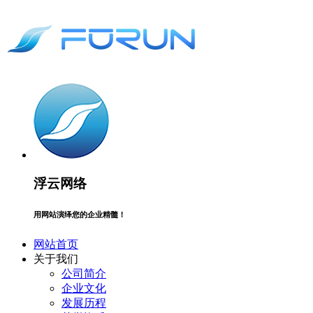
浮云网络
用网站演绎您的企业精髓！
网站首页
关于我们
公司简介
企业文化
发展历程