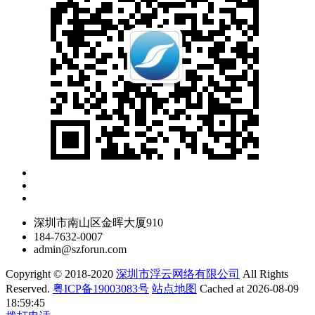
深圳市南山区金晖大厦910
184-7632-0007
admin@szforun.com
Copyright © 2018-2020
深圳市浮云网络有限公司
All Rights
Reserved.
粤ICP备19003083号
站点地图
Cached at 2026-08-09
18:59:45