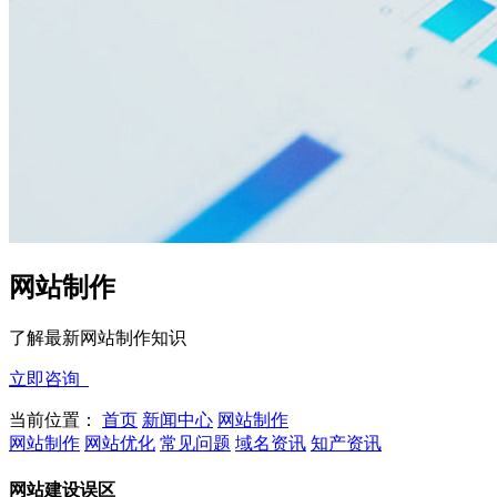
网站制作
了解最新网站制作知识
立即咨询
当前位置：
首页
新闻中心
网站制作
网站制作
网站优化
常见问题
域名资讯
知产资讯
网站建设误区