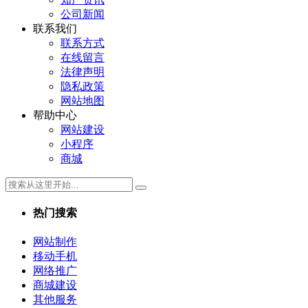
公司新闻
联系我们
联系方式
在线留言
法律声明
隐私政策
网站地图
帮助中心
网站建设
小程序
商城
热门搜索
网站制作
移动手机
网络推广
商城建设
其他服务