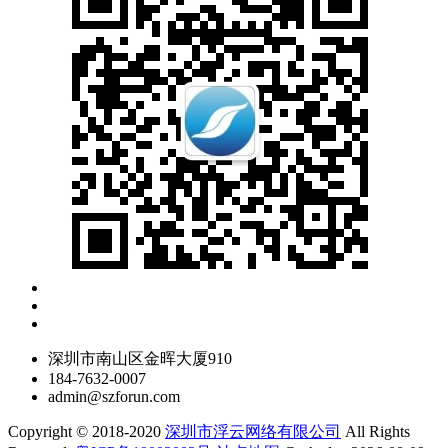
深圳市南山区金晖大厦910
184-7632-0007
admin@szforun.com
Copyright © 2018-2020
深圳市浮云网络有限公司
All Rights