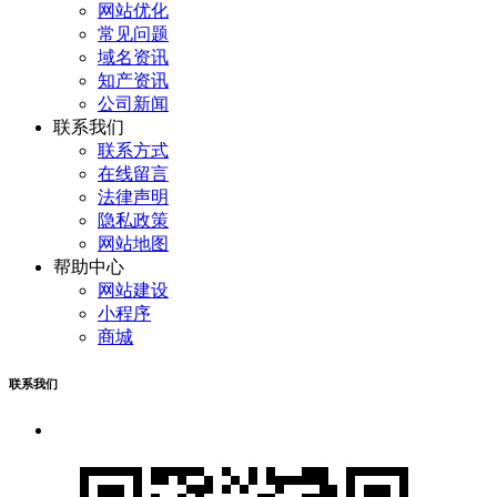
网站优化
常见问题
域名资讯
知产资讯
公司新闻
联系我们
联系方式
在线留言
法律声明
隐私政策
网站地图
帮助中心
网站建设
小程序
商城
联系我们