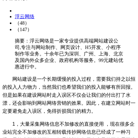
浮云网络
（48）
（147）
摘要：浮云网络是一家专业提供高端网站建设公
司,专注与网站制作、网页设计、H5开发、小程序
制作等业务。十余年已为深圳、广州、上海、北京
及国内外众多企业、政府机构等服务。99元建站优
惠进行中。
网站建设是一个长期缓慢的投入过程，需要我们持之以恒
的投入人力物力，当然我们也希望我们的投入能够有所回报。
但是如果在建设网站时走入误区不仅会让我们的付出打了水
漂，还会影响到网站网络营销的效果。因此，在建立网站时一
定要避免走入误区，免得折损我们的精力。
1，大量采集网络信息不加修改的直接使用 ，现在很多企
业站完全不加修改的互相转载传抄网络信息已经成了一种习