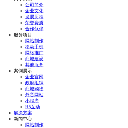
公司简介
企业文化
发展历程
荣誉资质
合作伙伴
服务项目
网站制作
移动手机
网络推广
商城建设
其他服务
案例展示
企业官网
政府组织
商城购物
外贸网站
小程序
H5互动
解决方案
新闻中心
网站制作