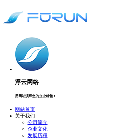
浮云网络
用网站演绎您的企业精髓！
网站首页
关于我们
公司简介
企业文化
发展历程