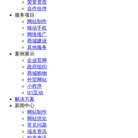
荣誉资质
合作伙伴
服务项目
网站制作
移动手机
网络推广
商城建设
其他服务
案例展示
企业官网
政府组织
商城购物
外贸网站
小程序
H5互动
解决方案
新闻中心
网站制作
网站优化
常见问题
域名资讯
知产资讯