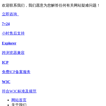
欢迎联系我们，我们愿意为您解答任何有关网站疑难问题！
立即咨询
7×24
小时售后支持
Explorer
跨浏览器兼容
ICP
免费ICP备案服务
W3C
符合W3C标准及规范
网站首页
关于我们