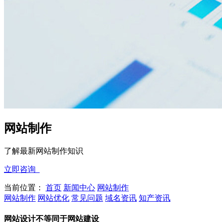
网站制作
了解最新网站制作知识
立即咨询
当前位置：
首页
新闻中心
网站制作
网站制作
网站优化
常见问题
域名资讯
知产资讯
网站设计不等同于网站建设