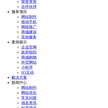
荣誉资质
合作伙伴
服务项目
网站制作
移动手机
网络推广
商城建设
其他服务
案例展示
企业官网
政府组织
商城购物
外贸网站
小程序
H5互动
解决方案
新闻中心
网站制作
网站优化
常见问题
域名资讯
知产资讯