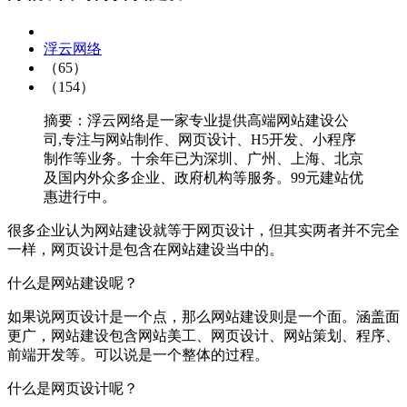
浮云网络
（65）
（154）
摘要：浮云网络是一家专业提供高端网站建设公
司,专注与网站制作、网页设计、H5开发、小程序
制作等业务。十余年已为深圳、广州、上海、北京
及国内外众多企业、政府机构等服务。99元建站优
惠进行中。
很多企业认为网站建设就等于网页设计，但其实两者并不完全
一样，网页设计是包含在网站建设当中的。
什么是网站建设呢？
如果说网页设计是一个点，那么网站建设则是一个面。涵盖面
更广，网站建设包含网站美工、网页设计、网站策划、程序、
前端开发等。可以说是一个整体的过程。
什么是网页设计呢？