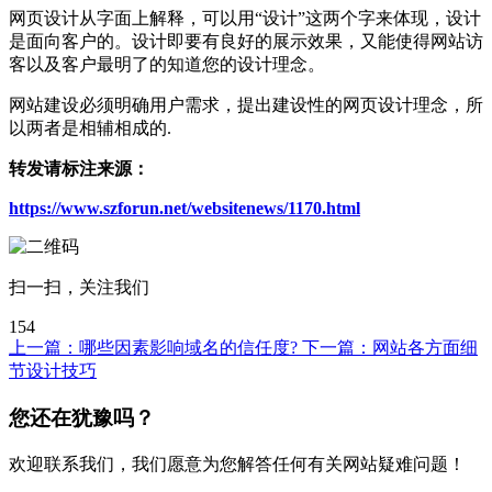
网页设计从字面上解释，可以用“设计”这两个字来体现，设计
是面向客户的。设计即要有良好的展示效果，又能使得网站访
客以及客户最明了的知道您的设计理念。
网站建设必须明确用户需求，提出建设性的网页设计理念，所
以两者是相辅相成的.
转发请标注来源：
https://www.szforun.net/websitenews/1170.html
扫一扫，关注我们
154
上一篇：
哪些因素影响域名的信任度?
下一篇：
网站各方面细
节设计技巧
您还在犹豫吗？
欢迎联系我们，我们愿意为您解答任何有关网站疑难问题！