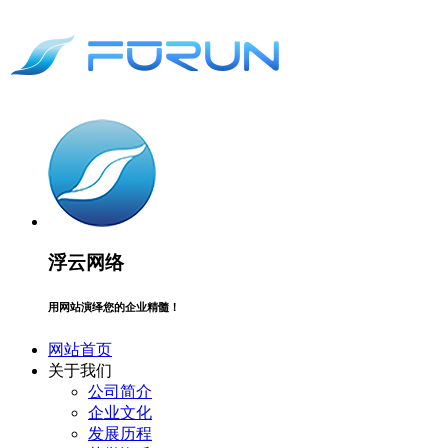
浮云网络
用网站演绎您的企业精髓！
网站首页
关于我们
公司简介
企业文化
发展历程