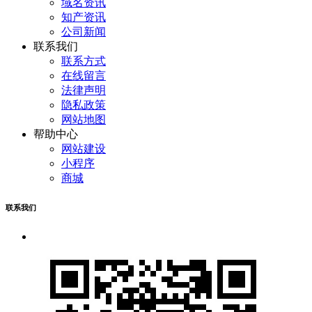
域名资讯
知产资讯
公司新闻
联系我们
联系方式
在线留言
法律声明
隐私政策
网站地图
帮助中心
网站建设
小程序
商城
联系我们