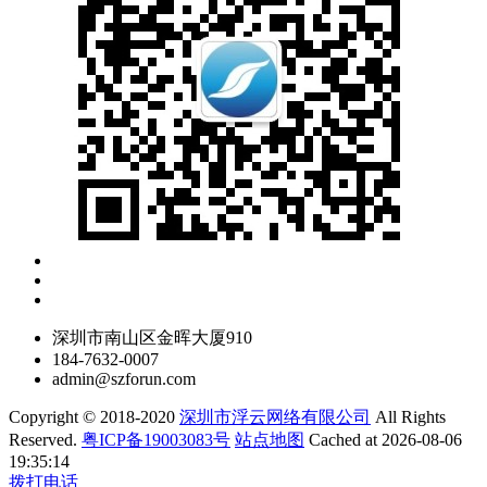
深圳市南山区金晖大厦910
184-7632-0007
admin@szforun.com
Copyright © 2018-2020
深圳市浮云网络有限公司
All Rights
Reserved.
粤ICP备19003083号
站点地图
Cached at 2026-08-06
19:35:14
拨打电话