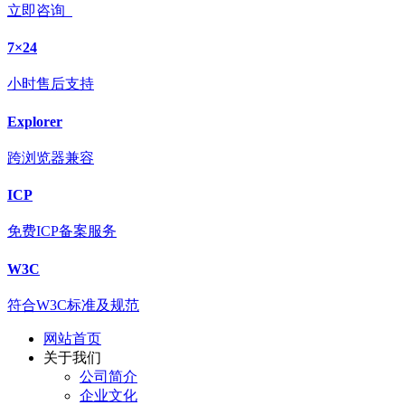
立即咨询
7×24
小时售后支持
Explorer
跨浏览器兼容
ICP
免费ICP备案服务
W3C
符合W3C标准及规范
网站首页
关于我们
公司简介
企业文化