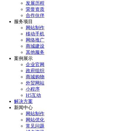
发展历程
荣誉资质
合作伙伴
服务项目
网站制作
移动手机
网络推广
商城建设
其他服务
案例展示
企业官网
政府组织
商城购物
外贸网站
小程序
H5互动
解决方案
新闻中心
网站制作
网站优化
常见问题