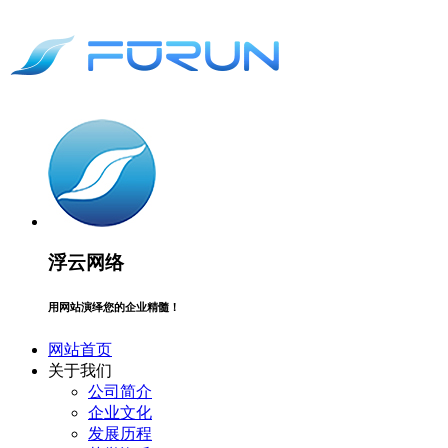
浮云网络
用网站演绎您的企业精髓！
网站首页
关于我们
公司简介
企业文化
发展历程