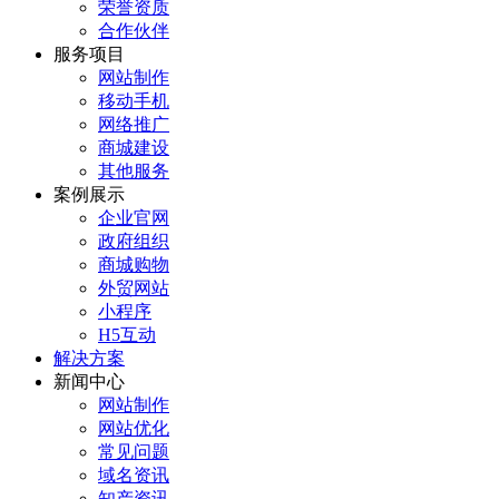
荣誉资质
合作伙伴
服务项目
网站制作
移动手机
网络推广
商城建设
其他服务
案例展示
企业官网
政府组织
商城购物
外贸网站
小程序
H5互动
解决方案
新闻中心
网站制作
网站优化
常见问题
域名资讯
知产资讯