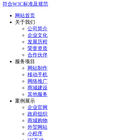
符合W3C标准及规范
网站首页
关于我们
公司简介
企业文化
发展历程
荣誉资质
合作伙伴
服务项目
网站制作
移动手机
网络推广
商城建设
其他服务
案例展示
企业官网
政府组织
商城购物
外贸网站
小程序