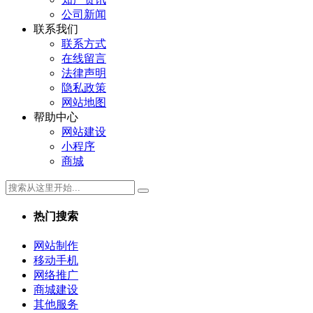
公司新闻
联系我们
联系方式
在线留言
法律声明
隐私政策
网站地图
帮助中心
网站建设
小程序
商城
热门搜索
网站制作
移动手机
网络推广
商城建设
其他服务