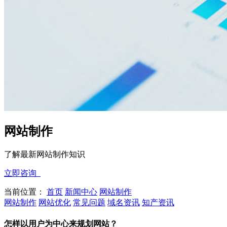
网站制作
了解最新网站制作知识
立即咨询
当前位置：
首页
新闻中心
网站制作
网站制作
网站优化
常见问题
域名资讯
知产资讯
怎样以用户为中心来规划网站？