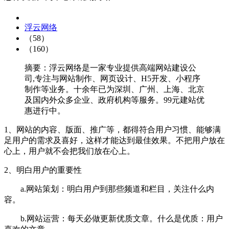
浮云网络
（58）
（160）
摘要：浮云网络是一家专业提供高端网站建设公
司,专注与网站制作、网页设计、H5开发、小程序
制作等业务。十余年已为深圳、广州、上海、北京
及国内外众多企业、政府机构等服务。99元建站优
惠进行中。
1、网站的内容、版面、推广等，都得符合用户习惯、能够满
足用户的需求及喜好，这样才能达到最佳效果。不把用户放在
心上，用户就不会把我们放在心上。
2、明白用户的重要性
a.网站策划：明白用户到那些频道和栏目，关注什么内
容。
b.网站运营：每天必做更新优质文章。什么是优质：用户