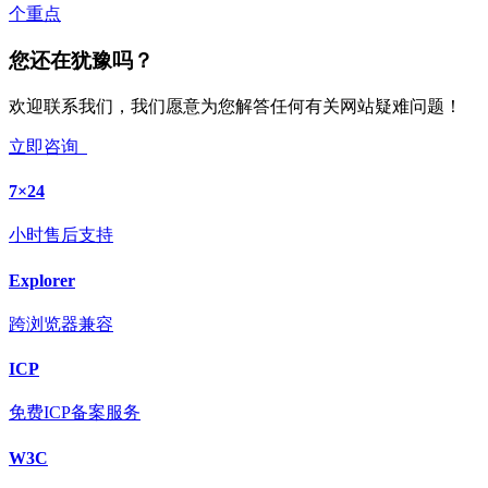
个重点
您还在犹豫吗？
欢迎联系我们，我们愿意为您解答任何有关网站疑难问题！
立即咨询
7×24
小时售后支持
Explorer
跨浏览器兼容
ICP
免费ICP备案服务
W3C