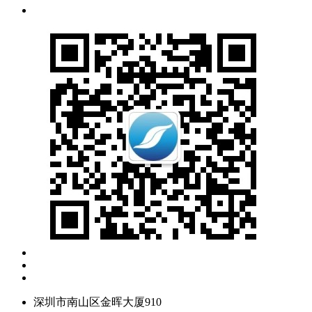
深圳市南山区金晖大厦910