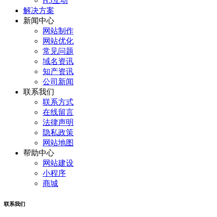
H5互动
解决方案
新闻中心
网站制作
网站优化
常见问题
域名资讯
知产资讯
公司新闻
联系我们
联系方式
在线留言
法律声明
隐私政策
网站地图
帮助中心
网站建设
小程序
商城
联系我们