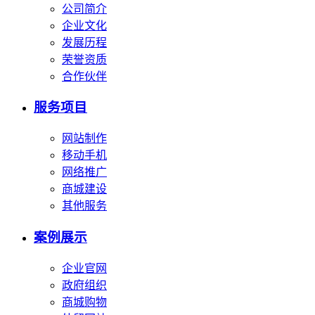
公司简介
企业文化
发展历程
荣誉资质
合作伙伴
服务项目
网站制作
移动手机
网络推广
商城建设
其他服务
案例展示
企业官网
政府组织
商城购物