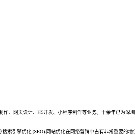
制作、网页设计、H5开发、小程序制作等业务。十余年已为深圳
引擎优化,(SEO).网站优化在网络营销中占有非常重要的地