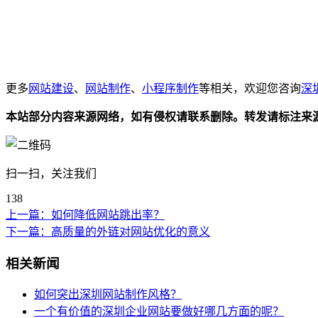
更多
网站建设
、
网站制作
、
小程序制作
等相关，欢迎您咨询
深
本站部分内容来源网络，如有侵权请联系删除。转发请标注来
扫一扫，关注我们
138
上一篇：
如何降低网站跳出率？
下一篇：
高质量的外链对网站优化的意义
相关新闻
如何突出深圳网站制作风格？
一个有价值的深圳企业网站要做好哪几方面的呢？