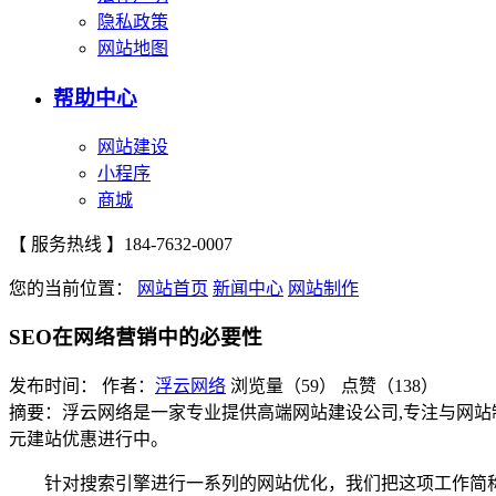
隐私政策
网站地图
帮助中心
网站建设
小程序
商城
【 服务热线 】
184-7632-0007
您的当前位置：
网站首页
新闻中心
网站制作
SEO在网络营销中的必要性
发布时间：
作者：
浮云网络
浏览量（59）
点赞（138）
摘要：浮云网络是一家专业提供高端网站建设公司,专注与网站
元建站优惠进行中。
针对搜索引擎进行一系列的网站优化，我们把这项工作简称搜索