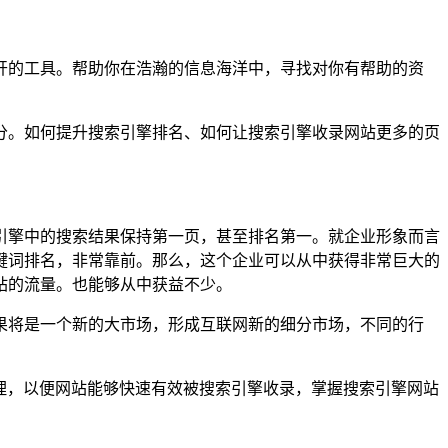
的工具。帮助你在浩瀚的信息海洋中，寻找对你有帮助的资
。如何提升搜索引擎排名、如何让搜索引擎收录网站更多的页
擎中的搜索结果保持第一页，甚至排名第一。就企业形象而言
键词排名，非常靠前。那么，这个企业可以从中获得非常巨大的
站的流量。也能够从中获益不少。
将是一个新的大市场，形成互联网新的细分市场，不同的行
理，以便网站能够快速有效被搜索引擎收录，掌握搜索引擎网站