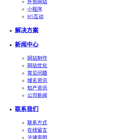
外贸网站
小程序
H5互动
解决方案
新闻中心
网站制作
网站优化
常见问题
域名资讯
知产资讯
公司新闻
联系我们
联系方式
在线留言
法律声明