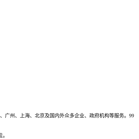
、广州、上海、北京及国内外众多企业、政府机构等服务。99
位。