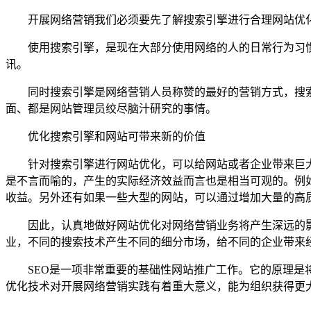
开展网络营销我们必须要先了解搜索引擎进行合理网站优化的
使用搜索引擎，是现在大部分使用网络的人的日常行为习惯
讯。
同时搜索引擎是网络营销人员称赞的最好的营销方式，搜索
面、都是网站管理员绞尽脑汁研究的事情。
优化搜索引擎和网站可带来新的价值
针对搜索引擎进行网站优化，可以给网站或者企业带来巨大
是不言而喻的，产生的实际经济效益而言也是相当可观的。例
收益。另外还有如果一些大型的网站，可以通过增加大量的高
因此，认真地做好网站优化对网络营销业务将产生深远的影
业，不同的搜索技术产生不同的细分市场，给不同的企业带来
SEO是一项非常重要的基础性网站推广工作。它的原理是将
优化技术对开展网络营销实践有着重大意义，能为组织获得更