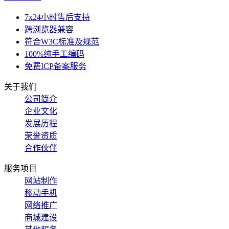
7x24小时售后支持
跨浏览器兼容
符合W3C标准及规范
100%纯手工编码
免费ICP备案服务
关于我们
公司简介
企业文化
发展历程
荣誉资质
合作伙伴
服务项目
网站制作
移动手机
网络推广
商城建设