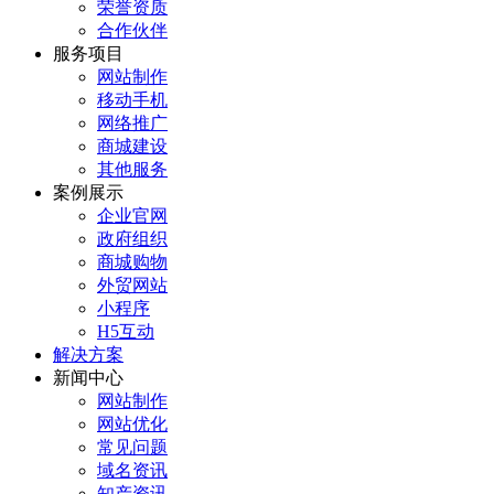
荣誉资质
合作伙伴
服务项目
网站制作
移动手机
网络推广
商城建设
其他服务
案例展示
企业官网
政府组织
商城购物
外贸网站
小程序
H5互动
解决方案
新闻中心
网站制作
网站优化
常见问题
域名资讯
知产资讯