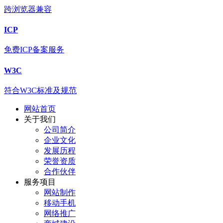
跨浏览器兼容
ICP
免费ICP备案服务
W3C
符合W3C标准及规范
网站首页
关于我们
公司简介
企业文化
发展历程
荣誉资质
合作伙伴
服务项目
网站制作
移动手机
网络推广