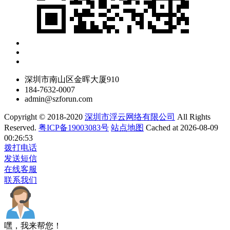
深圳市南山区金晖大厦910
184-7632-0007
admin@szforun.com
Copyright © 2018-2020
深圳市浮云网络有限公司
All Rights
Reserved.
粤ICP备19003083号
站点地图
Cached at 2026-08-09
00:26:53
拨打电话
发送短信
在线客服
联系我们
嘿，我来帮您！