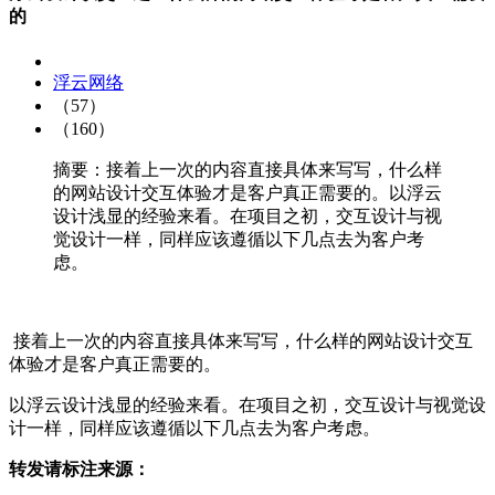
的
浮云网络
（57）
（160）
摘要：接着上一次的内容直接具体来写写，什么样
的网站设计交互体验才是客户真正需要的。以浮云
设计浅显的经验来看。在项目之初，交互设计与视
觉设计一样，同样应该遵循以下几点去为客户考
虑。
接着上一次的内容直接具体来写写，什么样的网站设计交互
体验才是客户真正需要的。
以浮云设计浅显的经验来看。在项目之初，交互设计与视觉设
计一样，同样应该遵循以下几点去为客户考虑。
转发请标注来源：