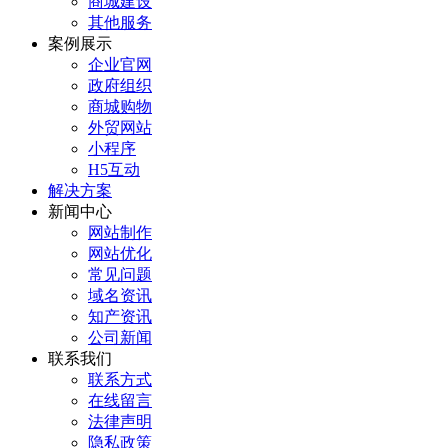
商城建设
其他服务
案例展示
企业官网
政府组织
商城购物
外贸网站
小程序
H5互动
解决方案
新闻中心
网站制作
网站优化
常见问题
域名资讯
知产资讯
公司新闻
联系我们
联系方式
在线留言
法律声明
隐私政策