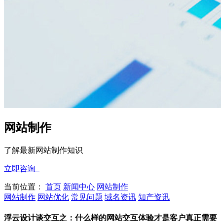
网站制作
了解最新网站制作知识
立即咨询
当前位置：
首页
新闻中心
网站制作
网站制作
网站优化
常见问题
域名资讯
知产资讯
浮云设计谈交互之：什么样的网站交互体验才是客户真正需要