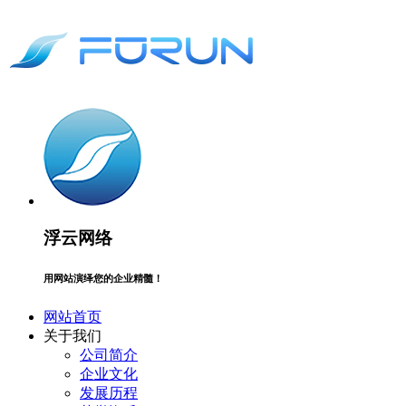
浮云网络
用网站演绎您的企业精髓！
网站首页
关于我们
公司简介
企业文化
发展历程