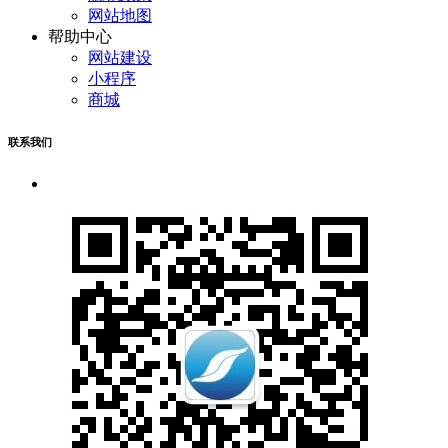
网站地图
帮助中心
网站建设
小程序
商城
联系我们