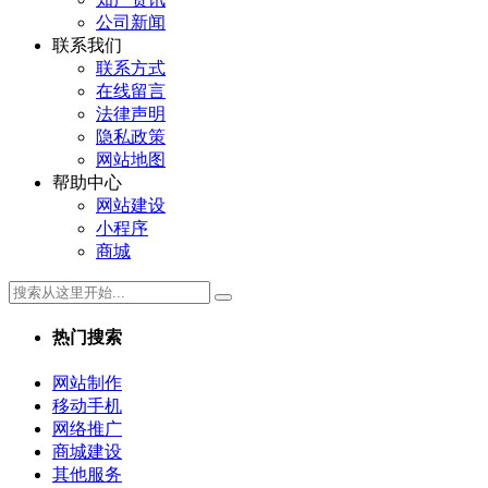
公司新闻
联系我们
联系方式
在线留言
法律声明
隐私政策
网站地图
帮助中心
网站建设
小程序
商城
热门搜索
网站制作
移动手机
网络推广
商城建设
其他服务