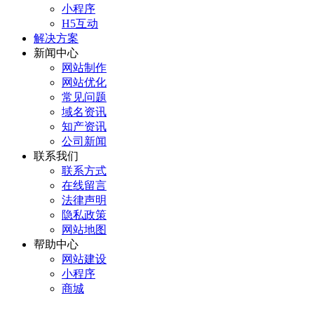
小程序
H5互动
解决方案
新闻中心
网站制作
网站优化
常见问题
域名资讯
知产资讯
公司新闻
联系我们
联系方式
在线留言
法律声明
隐私政策
网站地图
帮助中心
网站建设
小程序
商城