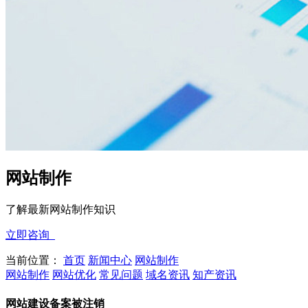
网站制作
了解最新网站制作知识
立即咨询
当前位置：
首页
新闻中心
网站制作
网站制作
网站优化
常见问题
域名资讯
知产资讯
网站建设备案被注销