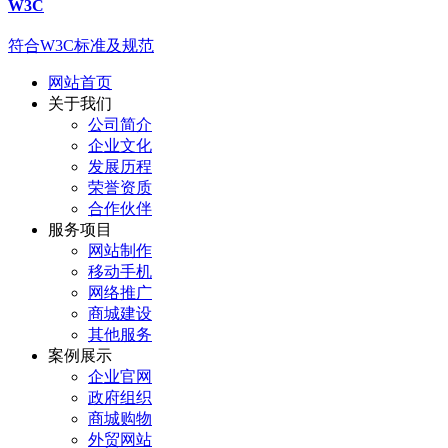
W3C
符合W3C标准及规范
网站首页
关于我们
公司简介
企业文化
发展历程
荣誉资质
合作伙伴
服务项目
网站制作
移动手机
网络推广
商城建设
其他服务
案例展示
企业官网
政府组织
商城购物
外贸网站