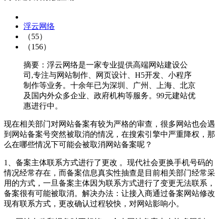
浮云网络
（55）
（156）
摘要：浮云网络是一家专业提供高端网站建设公
司,专注与网站制作、网页设计、H5开发、小程序
制作等业务。十余年已为深圳、广州、上海、北京
及国内外众多企业、政府机构等服务。99元建站优
惠进行中。
现在相关部门对网站备案有较为严格的审查，很多网站也会遇
到网站备案号突然被取消的情况，在搜索引擎中严重降权，那
么在哪些情况下可能会被取消网站备案呢？
1、备案主体联系方式进行了更改 。现代社会更换手机号码的
情况经常存在，而备案信息真实性抽查是目前相关部门经常采
用的方式，一旦备案主体因为联系方式进行了变更无法联系，
备案很有可能被取消。解决办法：让接入商通过备案网站修改
现有联系方式，更改确认过程较快，对网站影响小。