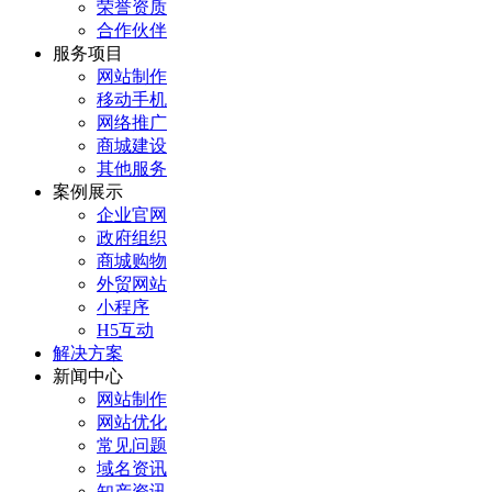
荣誉资质
合作伙伴
服务项目
网站制作
移动手机
网络推广
商城建设
其他服务
案例展示
企业官网
政府组织
商城购物
外贸网站
小程序
H5互动
解决方案
新闻中心
网站制作
网站优化
常见问题
域名资讯
知产资讯