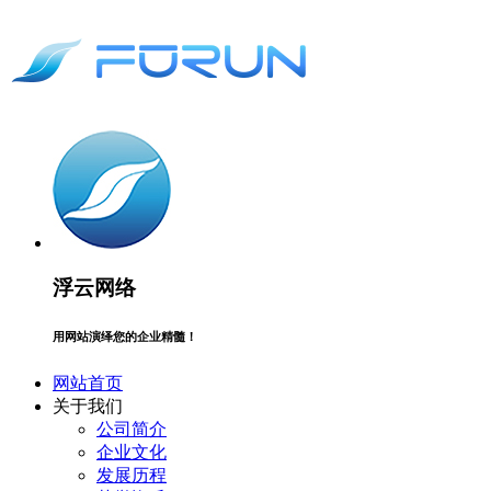
浮云网络
用网站演绎您的企业精髓！
网站首页
关于我们
公司简介
企业文化
发展历程