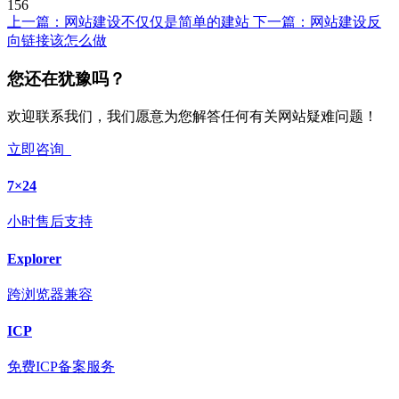
156
上一篇：
网站建设不仅仅是简单的建站
下一篇：
网站建设反
向链接该怎么做
您还在犹豫吗？
欢迎联系我们，我们愿意为您解答任何有关网站疑难问题！
立即咨询
7×24
小时售后支持
Explorer
跨浏览器兼容
ICP
免费ICP备案服务