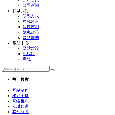
公司新闻
联系我们
联系方式
在线留言
法律声明
隐私政策
网站地图
帮助中心
网站建设
小程序
商城
热门搜索
网站制作
移动手机
网络推广
商城建设
其他服务