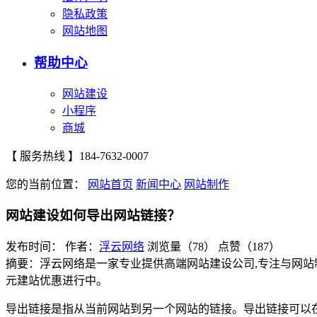
隐私政策
网站地图
帮助中心
网站建设
小程序
商城
【 服务热线 】
184-7632-0007
您的当前位置：
网站首页
新闻中心
网站制作
网站建设如何导出网站链接？
发布时间：
作者：
浮云网络
浏览量（78）
点赞（187）
摘要：浮云网络是一家专业提供高端网站建设公司,专注与网站
元建站优惠进行中。
导出链接是指从当前网站到另一个网站的链接。导出链接可以