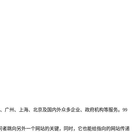
、广州、上海、北京及国内外众多企业、政府机构等服务。99
问者跳向另外一个网站的关键，同时，它也能给指向的网站传递