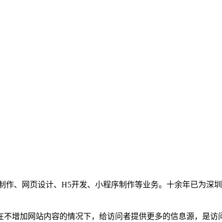
制作、网页设计、H5开发、小程序制作等业务。十余年已为深圳
在不增加网站内容的情况下，给访问者提供更多的信息源，是访