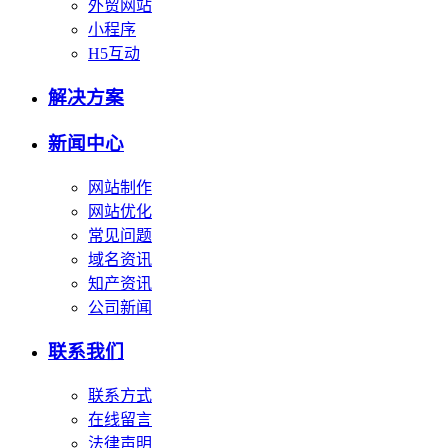
外贸网站
小程序
H5互动
解决方案
新闻中心
网站制作
网站优化
常见问题
域名资讯
知产资讯
公司新闻
联系我们
联系方式
在线留言
法律声明