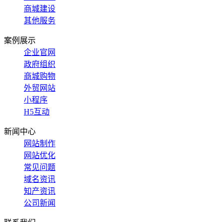
商城建设
其他服务
案例展示
企业官网
政府组织
商城购物
外贸网站
小程序
H5互动
新闻中心
网站制作
网站优化
常见问题
域名资讯
知产资讯
公司新闻