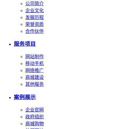
公司简介
企业文化
发展历程
荣誉资质
合作伙伴
服务项目
网站制作
移动手机
网络推广
商城建设
其他服务
案例展示
企业官网
政府组织
商城购物