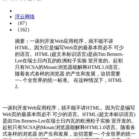
浮云网络
（87）
（162）
摘要：一谈到开发Web应用程序，就不能不讲
HTML。因为它是编写Web页的最基本而必不 可少
的语言。HTML (超文本标识语言)是由Tim Berners-
Lee在瑞士日内瓦的欧洲粒子实验 室开发的。起初
只有NCSA的Mosaic浏览器能解释HTML1.0语言。
随着各式各样的浏览器 的产生和发展，迫切需要
一- 个全世界的统一标准。 在这种情况下，HTML
2.
一谈到开发Web应用程序，就不能不讲HTML。因为它是编写
Web页的最基本而必不 可少的语言。HTML (超文本标识语言)
是由Tim Berners-Lee在瑞士日内瓦的欧洲粒子实验 室开发的。
起初只有NCSA的Mosaic浏览器能解释HTML1.0语言。随着各
式各样的浏览器 的产生和发展，迫切需要一- 个全世界的统一