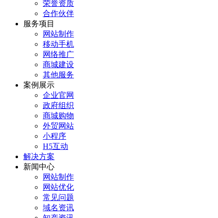
荣誉资质
合作伙伴
服务项目
网站制作
移动手机
网络推广
商城建设
其他服务
案例展示
企业官网
政府组织
商城购物
外贸网站
小程序
H5互动
解决方案
新闻中心
网站制作
网站优化
常见问题
域名资讯
知产资讯