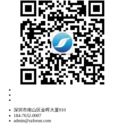
深圳市南山区金晖大厦910
184-7632-0007
admin@szforun.com