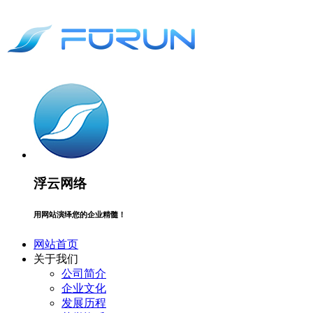
浮云网络
用网站演绎您的企业精髓！
网站首页
关于我们
公司简介
企业文化
发展历程