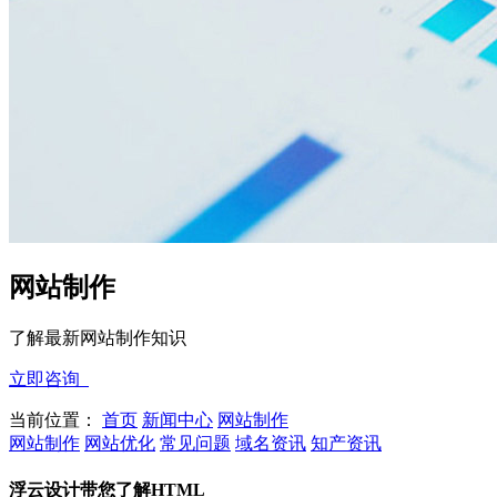
网站制作
了解最新网站制作知识
立即咨询
当前位置：
首页
新闻中心
网站制作
网站制作
网站优化
常见问题
域名资讯
知产资讯
浮云设计带您了解HTML