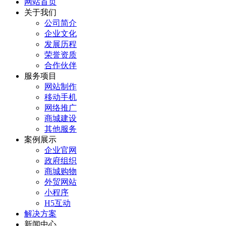
网站首页
关于我们
公司简介
企业文化
发展历程
荣誉资质
合作伙伴
服务项目
网站制作
移动手机
网络推广
商城建设
其他服务
案例展示
企业官网
政府组织
商城购物
外贸网站
小程序
H5互动
解决方案
新闻中心