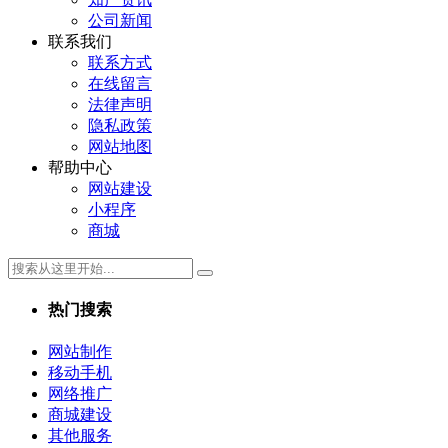
公司新闻
联系我们
联系方式
在线留言
法律声明
隐私政策
网站地图
帮助中心
网站建设
小程序
商城
热门搜索
网站制作
移动手机
网络推广
商城建设
其他服务