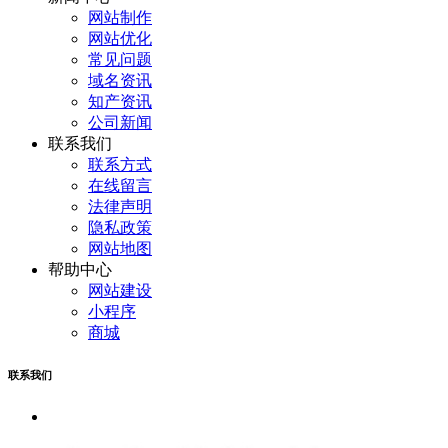
网站制作
网站优化
常见问题
域名资讯
知产资讯
公司新闻
联系我们
联系方式
在线留言
法律声明
隐私政策
网站地图
帮助中心
网站建设
小程序
商城
联系我们