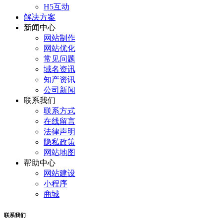
H5互动
解决方案
新闻中心
网站制作
网站优化
常见问题
域名资讯
知产资讯
公司新闻
联系我们
联系方式
在线留言
法律声明
隐私政策
网站地图
帮助中心
网站建设
小程序
商城
联系我们