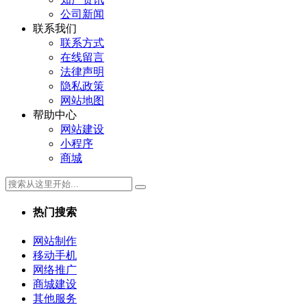
公司新闻
联系我们
联系方式
在线留言
法律声明
隐私政策
网站地图
帮助中心
网站建设
小程序
商城
热门搜索
网站制作
移动手机
网络推广
商城建设
其他服务