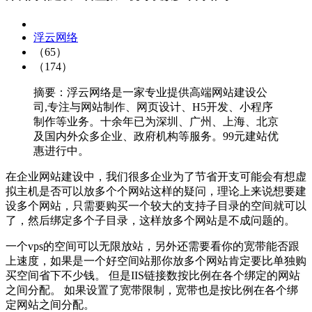
浮云网络
（65）
（174）
摘要：浮云网络是一家专业提供高端网站建设公
司,专注与网站制作、网页设计、H5开发、小程序
制作等业务。十余年已为深圳、广州、上海、北京
及国内外众多企业、政府机构等服务。99元建站优
惠进行中。
在企业网站建设中，我们很多企业为了节省开支可能会有想虚
拟主机是否可以放多个个网站这样的疑问，理论上来说想要建
设多个网站，只需要购买一个较大的支持子目录的空间就可以
了，然后绑定多个子目录，这样放多个网站是不成问题的。
一个vps的空间可以无限放站，另外还需要看你的宽带能否跟
上速度，如果是一个好空间站那你放多个网站肯定要比单独购
买空间省下不少钱。 但是IIS链接数按比例在各个绑定的网站
之间分配。 如果设置了宽带限制，宽带也是按比例在各个绑
定网站之间分配。