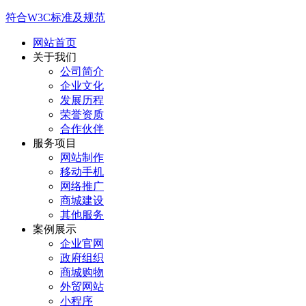
符合W3C标准及规范
网站首页
关于我们
公司简介
企业文化
发展历程
荣誉资质
合作伙伴
服务项目
网站制作
移动手机
网络推广
商城建设
其他服务
案例展示
企业官网
政府组织
商城购物
外贸网站
小程序