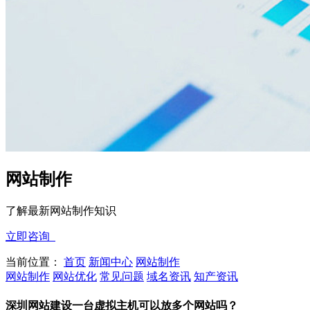
网站制作
了解最新网站制作知识
立即咨询
当前位置：
首页
新闻中心
网站制作
网站制作
网站优化
常见问题
域名资讯
知产资讯
深圳网站建设一台虚拟主机可以放多个网站吗？