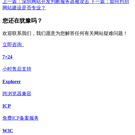
上一篇：
深圳网站开发判断服务器被攻击
下一篇：
如何判别
网站建设是否专业？
您还在犹豫吗？
欢迎联系我们，我们愿意为您解答任何有关网站疑难问题！
立即咨询
7×24
小时售后支持
Explorer
跨浏览器兼容
ICP
免费ICP备案服务
W3C