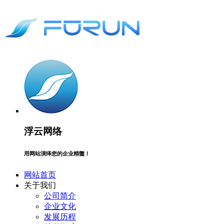
浮云网络
用网站演绎您的企业精髓！
网站首页
关于我们
公司简介
企业文化
发展历程