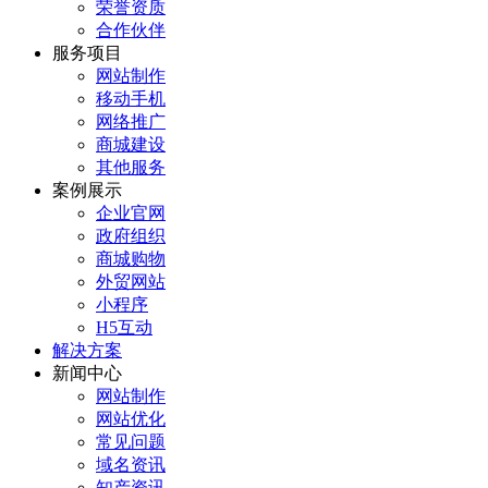
荣誉资质
合作伙伴
服务项目
网站制作
移动手机
网络推广
商城建设
其他服务
案例展示
企业官网
政府组织
商城购物
外贸网站
小程序
H5互动
解决方案
新闻中心
网站制作
网站优化
常见问题
域名资讯
知产资讯