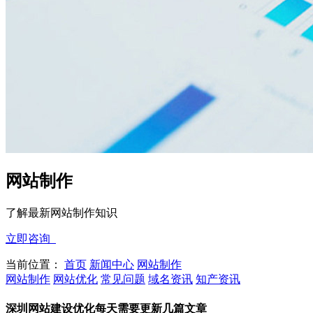
网站制作
了解最新网站制作知识
立即咨询
当前位置：
首页
新闻中心
网站制作
网站制作
网站优化
常见问题
域名资讯
知产资讯
深圳网站建设优化每天需要更新几篇文章