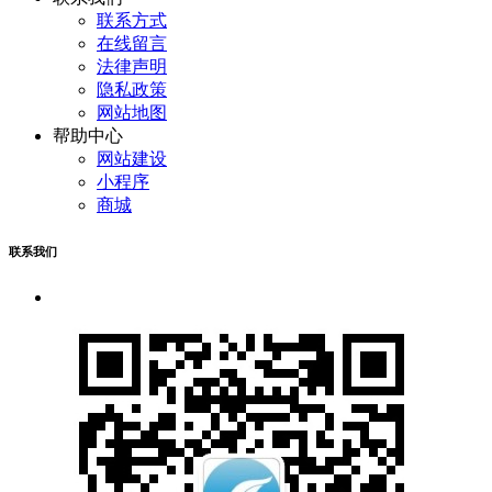
联系方式
在线留言
法律声明
隐私政策
网站地图
帮助中心
网站建设
小程序
商城
联系我们