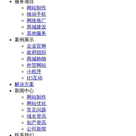
服务项目
网站制作
移动手机
网络推广
商城建设
其他服务
案例展示
企业官网
政府组织
商城购物
外贸网站
小程序
H5互动
解决方案
新闻中心
网站制作
网站优化
常见问题
域名资讯
知产资讯
公司新闻
联系我们