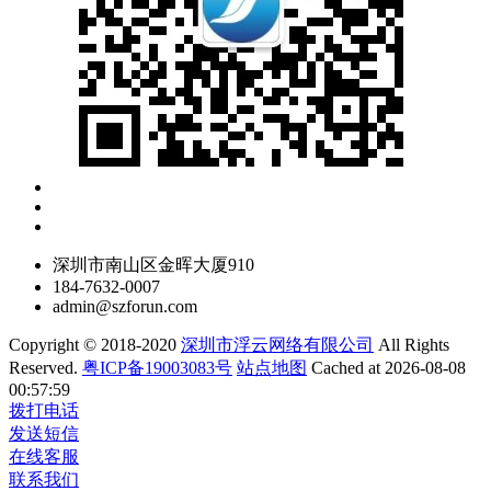
深圳市南山区金晖大厦910
184-7632-0007
admin@szforun.com
Copyright © 2018-2020
深圳市浮云网络有限公司
All Rights
Reserved.
粤ICP备19003083号
站点地图
Cached at 2026-08-08
00:57:59
拨打电话
发送短信
在线客服
联系我们