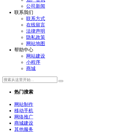
公司新闻
联系我们
联系方式
在线留言
法律声明
隐私政策
网站地图
帮助中心
网站建设
小程序
商城
热门搜索
网站制作
移动手机
网络推广
商城建设
其他服务