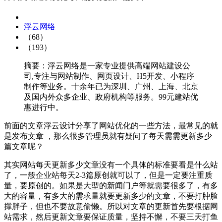
浮云网络
（68）
（193）
摘要：浮云网络是一家专业提供高端网站建设公
司,专注与网站制作、网页设计、H5开发、小程序
制作等业务。十余年已为深圳、广州、上海、北京
及国内外众多企业、政府机构等服务。99元建站优
惠进行中。
前面的文章浮云设计分享了网站优化的一些方法，最常见的就
是发布文章 ，那么很多管理员就有疑问了每天需需更新多少
篇文章呢？
其实网站每天更新多少文章没有一个具体的标准要看是什么站
了，一般企业站每天2-3篇原创就可以了，但是一定要注重质
量，要原创的。如果是大型的新闻门户等就需要很多了，有多
大的容量，有多大的需求量就要更新多少的文章，不要打肿脸
撑胖子，但也不要故意偷懒。所以对文章的更新首先要根据网
站需求，然后更新文章要保证质量，坚持不懈，不要三天打鱼