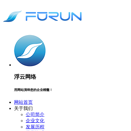
浮云网络
用网站演绎您的企业精髓！
网站首页
关于我们
公司简介
企业文化
发展历程