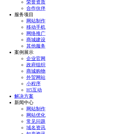
荣誉资质
合作伙伴
服务项目
网站制作
移动手机
网络推广
商城建设
其他服务
案例展示
企业官网
政府组织
商城购物
外贸网站
小程序
H5互动
解决方案
新闻中心
网站制作
网站优化
常见问题
域名资讯
知产资讯