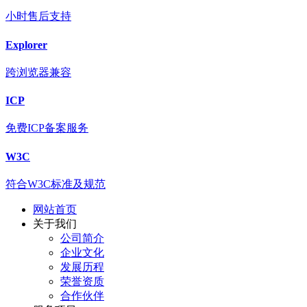
小时售后支持
Explorer
跨浏览器兼容
ICP
免费ICP备案服务
W3C
符合W3C标准及规范
网站首页
关于我们
公司简介
企业文化
发展历程
荣誉资质
合作伙伴