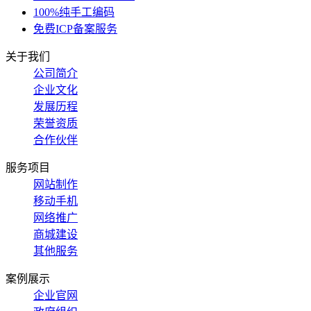
100%纯手工编码
免费ICP备案服务
关于我们
公司简介
企业文化
发展历程
荣誉资质
合作伙伴
服务项目
网站制作
移动手机
网络推广
商城建设
其他服务
案例展示
企业官网