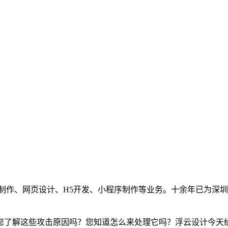
制作、网页设计、H5开发、小程序制作等业务。十余年已为深圳
您了解这些攻击原因吗？您知道怎么来处理它吗？浮云设计今天