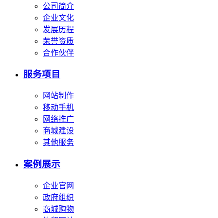
公司简介
企业文化
发展历程
荣誉资质
合作伙伴
服务项目
网站制作
移动手机
网络推广
商城建设
其他服务
案例展示
企业官网
政府组织
商城购物