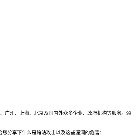
、广州、上海、北京及国内外众多企业、政府机构等服务。99
给您分享下什么是跨站攻击以及这些漏洞的危害：