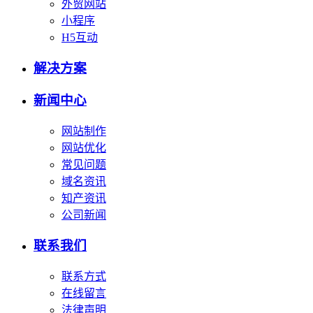
外贸网站
小程序
H5互动
解决方案
新闻中心
网站制作
网站优化
常见问题
域名资讯
知产资讯
公司新闻
联系我们
联系方式
在线留言
法律声明