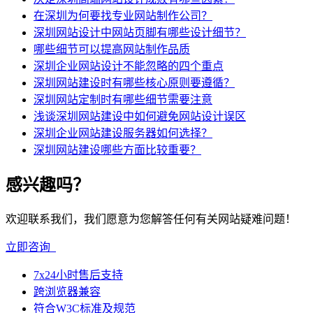
在深圳为何要找专业网站制作公司？
深圳网站设计中网站页脚有哪些设计细节？
哪些细节可以提高网站制作品质
深圳企业网站设计不能忽略的四个重点
深圳网站建设时有哪些核心原则要遵循？
深圳网站定制时有哪些细节需要注意
浅谈深圳网站建设中如何避免网站设计误区
深圳企业网站建设服务器如何选择？
深圳网站建设哪些方面比较重要？
感兴趣吗？
欢迎联系我们，我们愿意为您解答任何有关网站疑难问题！
立即咨询
7x24小时售后支持
跨浏览器兼容
符合W3C标准及规范