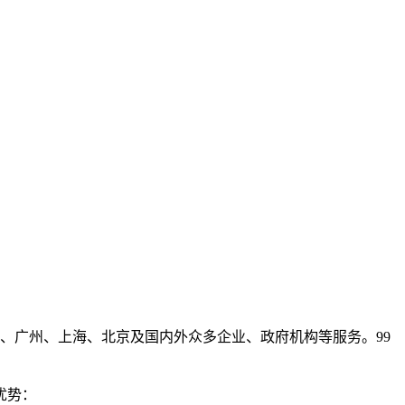
、广州、上海、北京及国内外众多企业、政府机构等服务。99
优势：