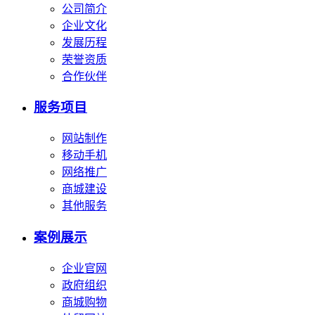
公司简介
企业文化
发展历程
荣誉资质
合作伙伴
服务项目
网站制作
移动手机
网络推广
商城建设
其他服务
案例展示
企业官网
政府组织
商城购物