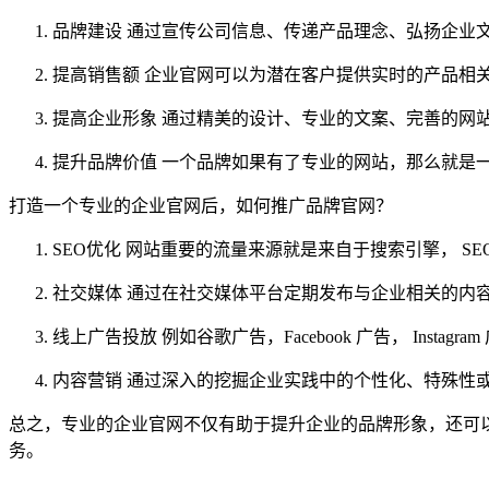
品牌建设 通过宣传公司信息、传递产品理念、弘扬企业
提高销售额 企业官网可以为潜在客户提供实时的产品相
提高企业形象 通过精美的设计、专业的文案、完善的网
提升品牌价值 一个品牌如果有了专业的网站，那么就是
打造一个专业的企业官网后，如何推广品牌官网？
SEO优化 网站重要的流量来源就是来自于搜索引擎， 
社交媒体 通过在社交媒体平台定期发布与企业相关的内
线上广告投放 例如谷歌广告，Facebook 广告， Inst
内容营销 通过深入的挖掘企业实践中的个性化、特殊性
总之，专业的企业官网不仅有助于提升企业的品牌形象，还可
务。