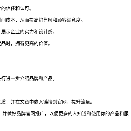
业的信任和认可。
时间成本，从而提高销售额和顾客满意度。
，展示企业的实力和设计感。
竞品时，拥有更高的价值。
进行进一步介绍品牌和产品。
气质，并在文章中嵌入链接到官网，提升流量。
，并做好品牌官网推广，以便更多的人知道和使用你的产品和服