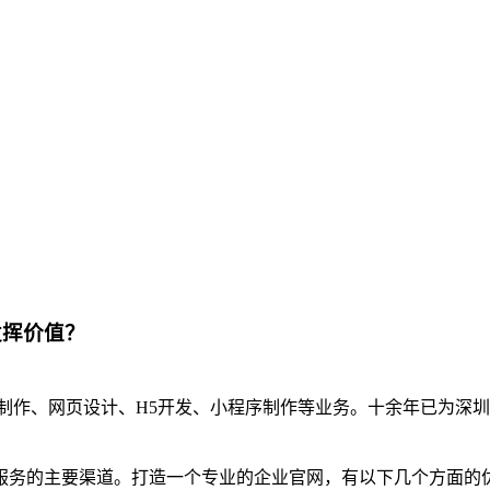
发挥价值？
制作、网页设计、H5开发、小程序制作等业务。十余年已为深圳
服务的主要渠道。打造一个专业的企业官网，有以下几个方面的