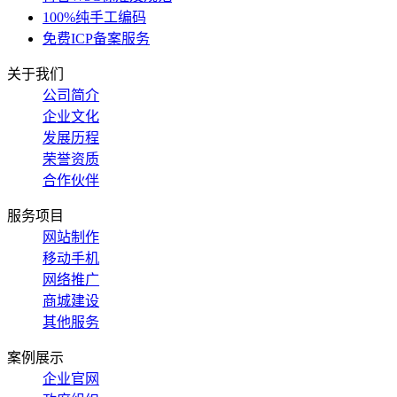
100%纯手工编码
免费ICP备案服务
关于我们
公司简介
企业文化
发展历程
荣誉资质
合作伙伴
服务项目
网站制作
移动手机
网络推广
商城建设
其他服务
案例展示
企业官网