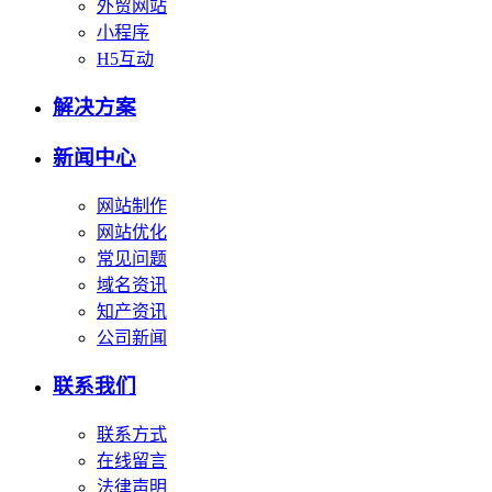
外贸网站
小程序
H5互动
解决方案
新闻中心
网站制作
网站优化
常见问题
域名资讯
知产资讯
公司新闻
联系我们
联系方式
在线留言
法律声明