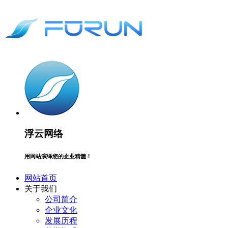
浮云网络
用网站演绎您的企业精髓！
网站首页
关于我们
公司简介
企业文化
发展历程