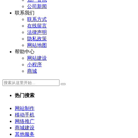
公司新闻
联系我们
联系方式
在线留言
法律声明
隐私政策
网站地图
帮助中心
网站建设
小程序
商城
热门搜索
网站制作
移动手机
网络推广
商城建设
其他服务