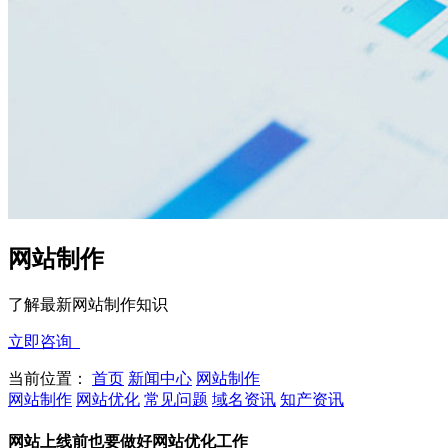
网站制作
了解最新网站制作知识
立即咨询
当前位置：
首页
新闻中心
网站制作
网站制作
网站优化
常见问题
域名资讯
知产资讯
网站上线前也要做好网站优化工作