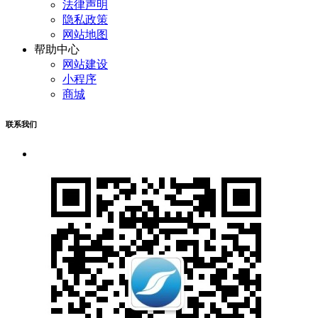
法律声明
隐私政策
网站地图
帮助中心
网站建设
小程序
商城
联系我们