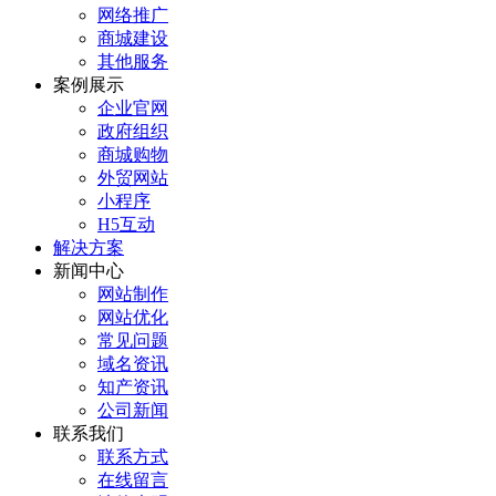
网络推广
商城建设
其他服务
案例展示
企业官网
政府组织
商城购物
外贸网站
小程序
H5互动
解决方案
新闻中心
网站制作
网站优化
常见问题
域名资讯
知产资讯
公司新闻
联系我们
联系方式
在线留言