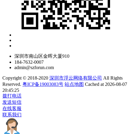
深圳市南山区金晖大厦910
184-7632-0007
admin@szforun.com
Copyright © 2018-2020
深圳市浮云网络有限公司
All Rights
Reserved.
粤ICP备19003083号
站点地图
Cached at 2026-08-07
20:45:25
拨打电话
发送短信
在线客服
联系我们