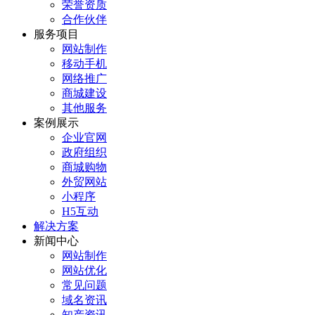
荣誉资质
合作伙伴
服务项目
网站制作
移动手机
网络推广
商城建设
其他服务
案例展示
企业官网
政府组织
商城购物
外贸网站
小程序
H5互动
解决方案
新闻中心
网站制作
网站优化
常见问题
域名资讯
知产资讯