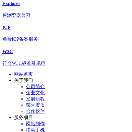
Explorer
跨浏览器兼容
ICP
免费ICP备案服务
W3C
符合W3C标准及规范
网站首页
关于我们
公司简介
企业文化
发展历程
荣誉资质
合作伙伴
服务项目
网站制作
移动手机