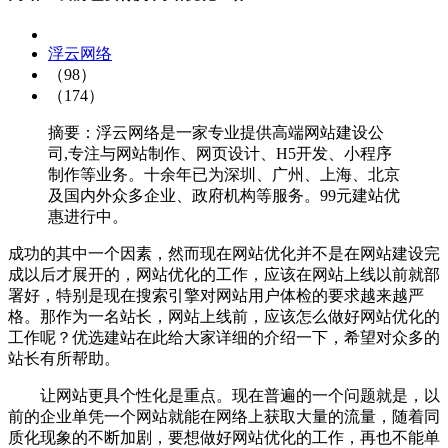
浮云网络
（98）
（174）
摘要：浮云网络是一家专业提供高端网站建设公
司,专注与网站制作、网页设计、H5开发、小程序
制作等业务。十余年已为深圳、广州、上海、北京
及国内外众多企业、政府机构等服务。99元建站优
惠进行中。
成功的其中一个因素，然而现在网站优化并不是在网站建设完
成以后才展开的，网站优化的工作，应该在网站上线以前就部
署好，特别是现在搜索引擎对网站用户体检的要求越来越严
格。那作为一名站长，网站上线前，应该怎么做好网站优化的
工作呢？优选建站在此给大家详细的介绍一下，希望对众多的
站长有所帮助。
让网站更具个性化是重点。现在普遍的一个问题就是，以
前的企业单凭一个网站就能在网络上获取大量的流量，随着同
质化现象的不断加剧，要想做好网站优化的工作，再也不能单