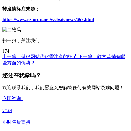
转发请标注来源：
https://www.szforun.net/websitenews/667.html
扫一扫，关注我们
174
上一篇：
做好网站优化需注意的细节
下一篇：
软文营销有哪
些方面的优势？
您还在犹豫吗？
欢迎联系我们，我们愿意为您解答任何有关网站疑难问题！
立即咨询
7×24
小时售后支持