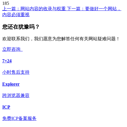
185
上一篇：
网站内容的收录与权重
下一篇：
要做好一个网站，
内容必须重视
您还在犹豫吗？
欢迎联系我们，我们愿意为您解答任何有关网站疑难问题！
立即咨询
7×24
小时售后支持
Explorer
跨浏览器兼容
ICP
免费ICP备案服务