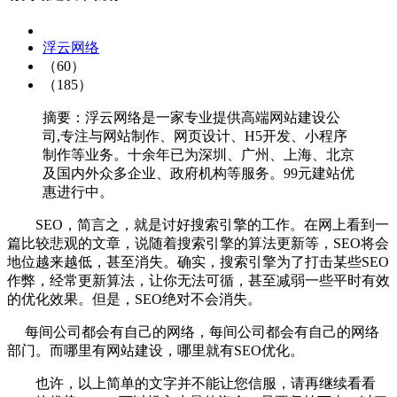
浮云网络
（60）
（185）
摘要：浮云网络是一家专业提供高端网站建设公
司,专注与网站制作、网页设计、H5开发、小程序
制作等业务。十余年已为深圳、广州、上海、北京
及国内外众多企业、政府机构等服务。99元建站优
惠进行中。
SEO，简言之，就是讨好搜索引擎的工作。在网上看到一
篇比较悲观的文章，说随着搜索引擎的算法更新等，SEO将会
地位越来越低，甚至消失。确实，搜索引擎为了打击某些SEO
作弊，经常更新算法，让你无法可循，甚至减弱一些平时有效
的优化效果。但是，SEO绝对不会消失。
每间公司都会有自己的网络，每间公司都会有自己的网络
部门。而哪里有网站建设，哪里就有SEO优化。
也许，以上简单的文字并不能让您信服，请再继续看看