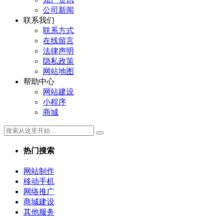
公司新闻
联系我们
联系方式
在线留言
法律声明
隐私政策
网站地图
帮助中心
网站建设
小程序
商城
热门搜索
网站制作
移动手机
网络推广
商城建设
其他服务