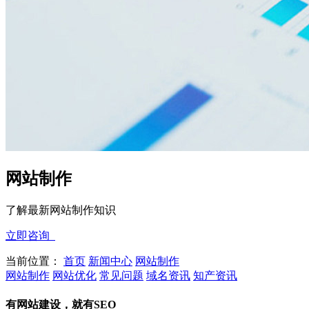
网站制作
了解最新网站制作知识
立即咨询
当前位置：
首页
新闻中心
网站制作
网站制作
网站优化
常见问题
域名资讯
知产资讯
有网站建设，就有SEO