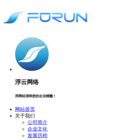
浮云网络
用网站演绎您的企业精髓！
网站首页
关于我们
公司简介
企业文化
发展历程