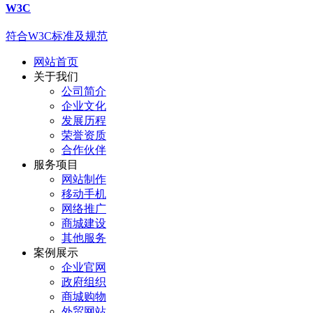
W3C
符合W3C标准及规范
网站首页
关于我们
公司简介
企业文化
发展历程
荣誉资质
合作伙伴
服务项目
网站制作
移动手机
网络推广
商城建设
其他服务
案例展示
企业官网
政府组织
商城购物
外贸网站