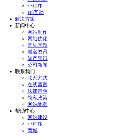
小程序
H5互动
解决方案
新闻中心
网站制作
网站优化
常见问题
域名资讯
知产资讯
公司新闻
联系我们
联系方式
在线留言
法律声明
隐私政策
网站地图
帮助中心
网站建设
小程序
商城