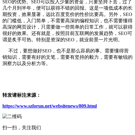
SEO的优势。SEO可以投入少量的资金，只要坚持下去，过了
几个月到半年，便可以获得不错的回报。这是一项低成本的长
期投资，效果显著，远比百度竞价的性价比要高。另外，SEO
的门槛低，入门简单，不需要高深的编程知识，也不需要懂得
高深的网页设计，只需要做一些简单的日常工作，就可以获得
很好的效果。还有就是，按照目前互联网的发展趋势，SEO可
谓是炙手可热。特别是资深的SEO，就业前景一片光明。
不过，要想做好SEO，也不是那么容易的事。需要懂得营
销知识，需要有好的文笔，需要有坚持的毅力，需要有敏锐的
洞察力以及分析力等。
转发请标注来源：
https://www.szforun.net/websitenews/809.html
扫一扫，关注我们