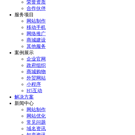
荣誉资质
合作伙伴
服务项目
网站制作
移动手机
网络推广
商城建设
其他服务
案例展示
企业官网
政府组织
商城购物
外贸网站
小程序
H5互动
解决方案
新闻中心
网站制作
网站优化
常见问题
域名资讯
知产资讯