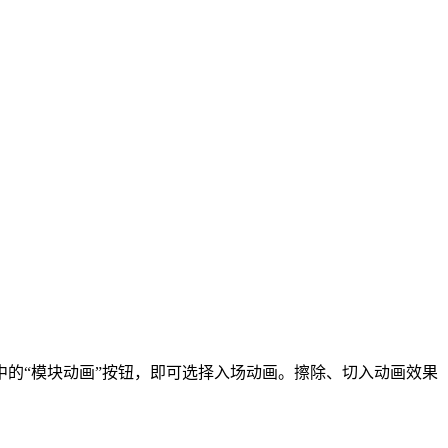
的“模块动画”按钮，即可选择入场动画。擦除、切入动画效果