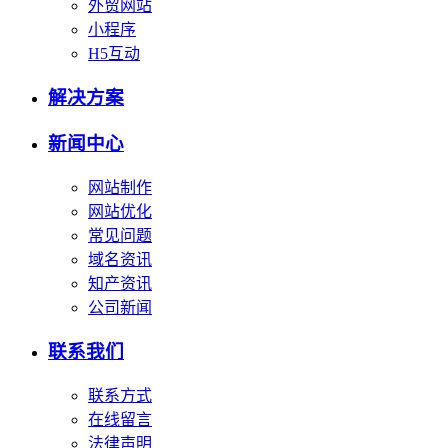
外贸网站
小程序
H5互动
解决方案
新闻中心
网站制作
网站优化
常见问题
域名资讯
知产资讯
公司新闻
联系我们
联系方式
在线留言
法律声明