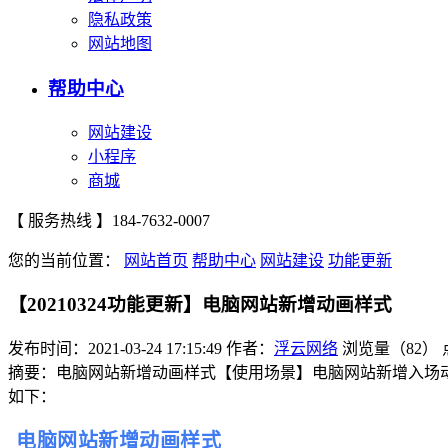
隐私政策
网站地图
帮助中心
网站建设
小程序
商城
【 服务热线 】
184-7632-0007
您的当前位置：
网站首页
帮助中心
网站建设
功能更新
【20210324功能更新】电脑网站新增动画样式
发布时间：2021-03-24 17:15:49
作者：
浮云网络
浏览量（82）
摘要：电脑网站新增动画样式【使用场景】电脑网站新增入场
如下：
电脑
网站新增动画样式