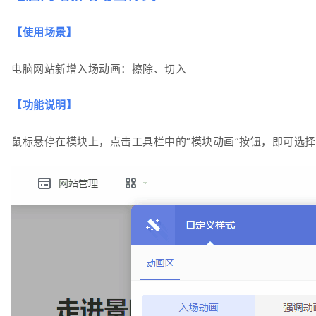
【
使用场景
】
电脑网站新增入场动画：擦除、切入
【
功能说明
】
鼠标悬停在模块上，点击工具栏中的“模块动画”按钮，即可选