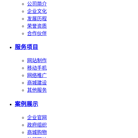
公司简介
企业文化
发展历程
荣誉资质
合作伙伴
服务项目
网站制作
移动手机
网络推广
商城建设
其他服务
案例展示
企业官网
政府组织
商城购物