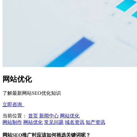
网站优化
了解最新网站SEO优化知识
立即咨询
当前位置：
首页
新闻中心
网站优化
网站制作
网站优化
常见问题
域名资讯
知产资讯
网站SEO推广时应该如何挑选关键词呢？