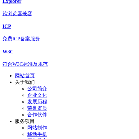
Explorer
跨浏览器兼容
ICP
免费ICP备案服务
W3C
符合W3C标准及规范
网站首页
关于我们
公司简介
企业文化
发展历程
荣誉资质
合作伙伴
服务项目
网站制作
移动手机