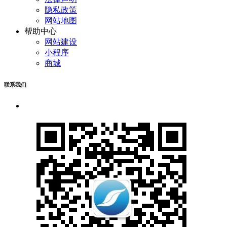
隐私政策
网站地图
帮助中心
网站建设
小程序
商城
联系我们