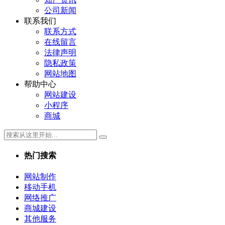
公司新闻
联系我们
联系方式
在线留言
法律声明
隐私政策
网站地图
帮助中心
网站建设
小程序
商城
热门搜索
网站制作
移动手机
网络推广
商城建设
其他服务