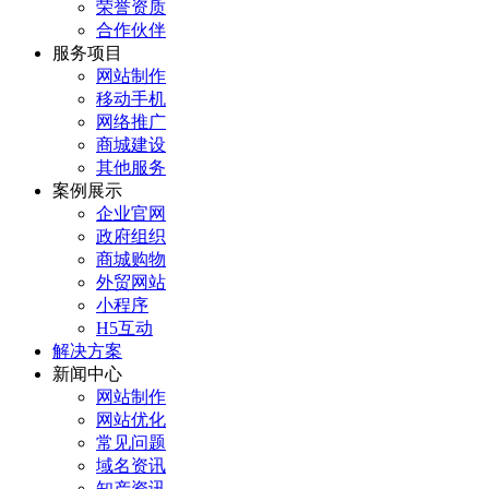
荣誉资质
合作伙伴
服务项目
网站制作
移动手机
网络推广
商城建设
其他服务
案例展示
企业官网
政府组织
商城购物
外贸网站
小程序
H5互动
解决方案
新闻中心
网站制作
网站优化
常见问题
域名资讯
知产资讯