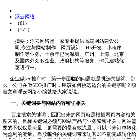
浮云网络
（81）
（171）
摘要：浮云网络是一家专业提供高端网站建设公
司,专注与网站制作、网页设计、H5开发、小程序
制作等业务。十余年已为深圳、广州、上海、北京
及国内外众多企业、政府机构等服务。99元建站优
惠进行中。
企业做seo推广时，第一步面临的问题就是挑选关键词。那
么，公司在做SEO推广时，应该如何挑选适合的关键字呢？顺
着文章浮云网络小编就给大家说说。
一、关键词要与网站内容密切相关
百度搜索关键词，匹配出来的网页就是根据网页内容相关
度来的。目标关键词必须与网站
产品与业务紧密相关，网站需
要的不仅仅是流量，更需要的是有效流量，可以带来订单转化
为盈利的流量。靠欺骗性的关键词带来访客却不能完成转化给