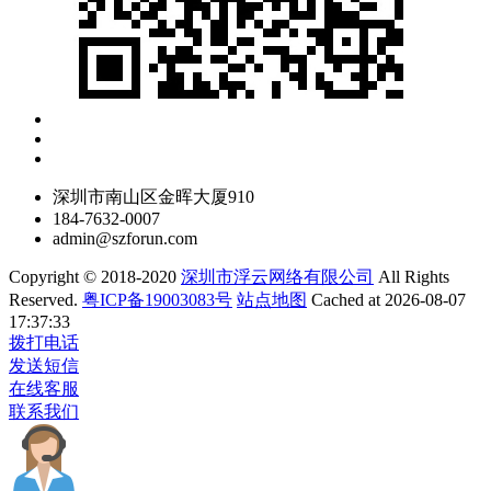
深圳市南山区金晖大厦910
184-7632-0007
admin@szforun.com
Copyright © 2018-2020
深圳市浮云网络有限公司
All Rights
Reserved.
粤ICP备19003083号
站点地图
Cached at 2026-08-07
17:37:33
拨打电话
发送短信
在线客服
联系我们