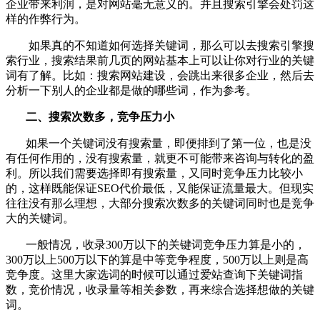
企业带来利润，是对网站毫无意义的。并且搜索引擎会处罚这
样的作弊行为。
如果真的不知道如何选择关键词，那么可以去搜索引擎搜
索行业，搜索结果前几页的网站基本上可以让你对行业的关键
词有了解。比如：搜索网站建设，会跳出来很多企业，然后去
分析一下别人的企业都是做的哪些词，作为参考。
二、搜索次数多，竞争压力小
如果一个关键词没有搜索量，即便排到了第一位，也是没
有任何作用的，没有搜索量，就更不可能带来咨询与转化的盈
利。所以我们需要选择即有搜索量，又同时竞争压力比较小
的，这样既能保证SEO代价最低，又能保证流量最大。但现实
往往没有那么理想，大部分搜索次数多的关键词同时也是竞争
大的关键词。
一般情况，收录300万以下的关键词竞争压力算是小的，
300万以上500万以下的算是中等竞争程度，500万以上则是高
竞争度。这里大家选词的时候可以通过爱站查询下关键词指
数，竞价情况，收录量等相关参数，再来综合选择想做的关键
词。