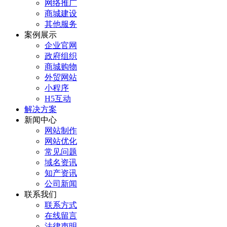
网络推广
商城建设
其他服务
案例展示
企业官网
政府组织
商城购物
外贸网站
小程序
H5互动
解决方案
新闻中心
网站制作
网站优化
常见问题
域名资讯
知产资讯
公司新闻
联系我们
联系方式
在线留言
法律声明