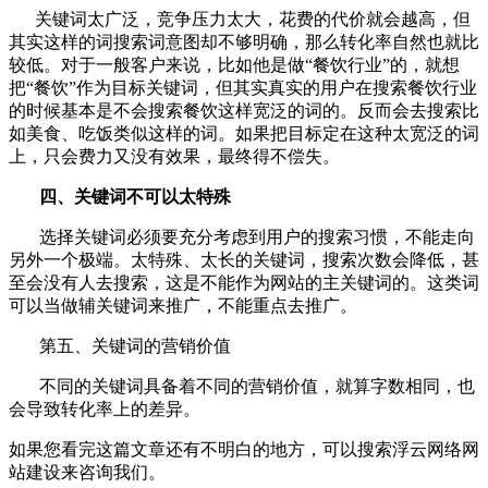
关键词太广泛，竞争压力太大，花费的代价就会越高，但
其实这样的词搜索词意图却不够明确，那么转化率自然也就比
较低。对于一般客户来说，比如他是做“餐饮行业”的，就想
把“餐饮”作为目标关键词，但其实真实的用户在搜索餐饮行业
的时候基本是不会搜索餐饮这样宽泛的词的。反而会去搜索比
如美食、吃饭类似这样的词。如果把目标定在这种太宽泛的词
上，只会费力又没有效果，最终得不偿失。
四、关键词不可以太特殊
选择关键词必须要充分考虑到用户的搜索习惯，不能走向
另外一个极端。太特殊、太长的关键词，搜索次数会降低，甚
至会没有人去搜索，这是不能作为网站的主关键词的。这类词
可以当做辅关键词来推广，不能重点去推广。
第五、关键词的营销价值
不同的关键词具备着不同的营销价值，就算字数相同，也
会导致转化率上的差异。
如果您看完这篇文章还有不明白的地方，可以搜索浮云网络网
站建设来咨询我们。