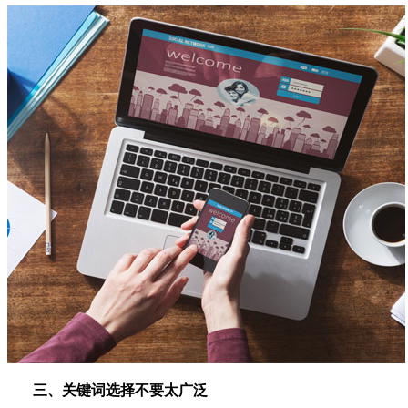
三、关键词选择不要太广泛