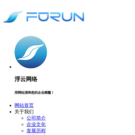
浮云网络
用网站演绎您的企业精髓！
网站首页
关于我们
公司简介
企业文化
发展历程