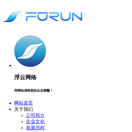
浮云网络
用网站演绎您的企业精髓！
网站首页
关于我们
公司简介
企业文化
发展历程