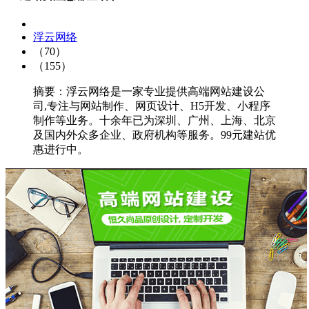
浮云网络
（70）
（155）
摘要：浮云网络是一家专业提供高端网站建设公
司,专注与网站制作、网页设计、H5开发、小程序
制作等业务。十余年已为深圳、广州、上海、北京
及国内外众多企业、政府机构等服务。99元建站优
惠进行中。