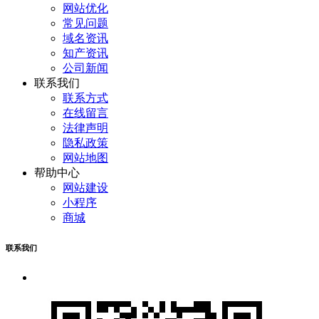
网站优化
常见问题
域名资讯
知产资讯
公司新闻
联系我们
联系方式
在线留言
法律声明
隐私政策
网站地图
帮助中心
网站建设
小程序
商城
联系我们