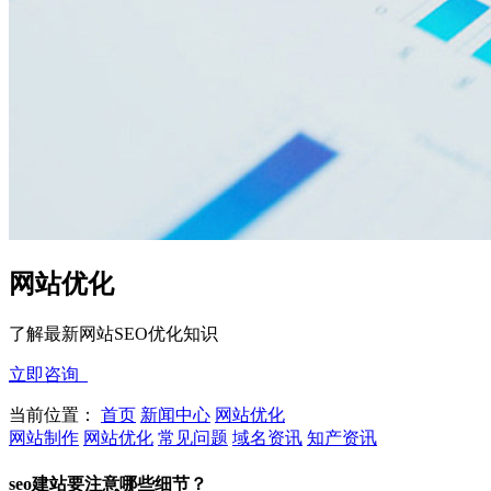
网站优化
了解最新网站SEO优化知识
立即咨询
当前位置：
首页
新闻中心
网站优化
网站制作
网站优化
常见问题
域名资讯
知产资讯
seo建站要注意哪些细节？