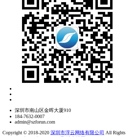
深圳市南山区金晖大厦910
184-7632-0007
admin@szforun.com
Copyright © 2018-2020
深圳市浮云网络有限公司
All Rights