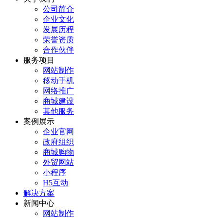
公司简介
企业文化
发展历程
荣誉资质
合作伙伴
服务项目
网站制作
移动手机
网络推广
商城建设
其他服务
案例展示
企业官网
政府组织
商城购物
外贸网站
小程序
H5互动
解决方案
新闻中心
网站制作