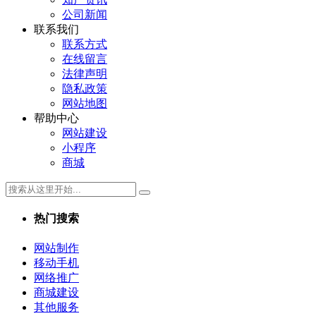
公司新闻
联系我们
联系方式
在线留言
法律声明
隐私政策
网站地图
帮助中心
网站建设
小程序
商城
热门搜索
网站制作
移动手机
网络推广
商城建设
其他服务