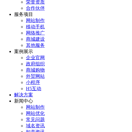
荣誉资质
合作伙伴
服务项目
网站制作
移动手机
网络推广
商城建设
其他服务
案例展示
企业官网
政府组织
商城购物
外贸网站
小程序
H5互动
解决方案
新闻中心
网站制作
网站优化
常见问题
域名资讯
知产资讯