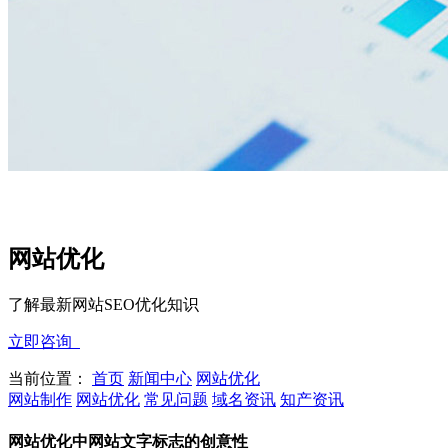
网站优化
了解最新网站SEO优化知识
立即咨询
当前位置：
首页
新闻中心
网站优化
网站制作
网站优化
常见问题
域名资讯
知产资讯
网站优化中网站文字标志的创意性