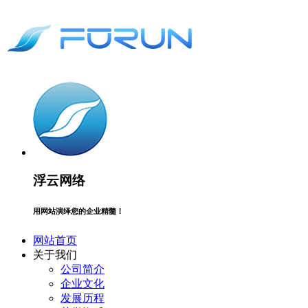
浮云网络
用网站演绎您的企业精髓！
网站首页
关于我们
公司简介
企业文化
发展历程