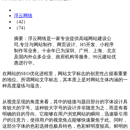
浮云网络
（42）
（74）
摘要：浮云网络是一家专业提供高端网站建设公
司,专注与网站制作、网页设计、H5开发、小程序
制作等业务。十余年已为深圳、广州、上海、北京
及国内外众多企业、政府机构等服务。99元建站优
惠进行中。
在网站的SEO优化进程里，网站文字标志的创意性占据着重要
的地位。所谓网站文字标志，其本质上是对网站主体内涵的一
种高度凝练与蕴含。
从视觉呈现的角度来看，其中的链接与题目部分的字体设计具
有较大的字号。这种较大字号的设计并非随意为之，而是有着
明确的目的导向。它能够在用户浏览网站的瞬间，迅速吸引用
户的注意力，使得用户的视觉焦点能够快速聚焦于此。同时，
这部分字体的色彩选择也极具特色，色彩鲜明度较高。鲜明的