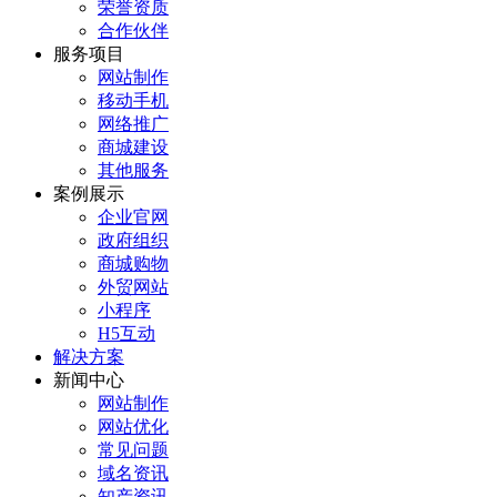
荣誉资质
合作伙伴
服务项目
网站制作
移动手机
网络推广
商城建设
其他服务
案例展示
企业官网
政府组织
商城购物
外贸网站
小程序
H5互动
解决方案
新闻中心
网站制作
网站优化
常见问题
域名资讯
知产资讯