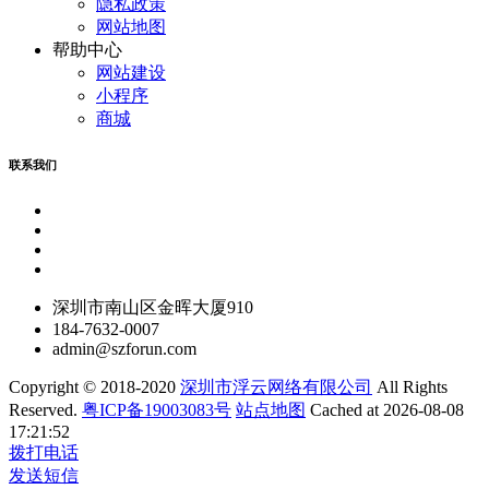
隐私政策
网站地图
帮助中心
网站建设
小程序
商城
联系我们
深圳市南山区金晖大厦910
184-7632-0007
admin@szforun.com
Copyright © 2018-2020
深圳市浮云网络有限公司
All Rights
Reserved.
粤ICP备19003083号
站点地图
Cached at 2026-08-08
17:21:52
拨打电话
发送短信