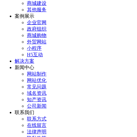
商城建设
其他服务
案例展示
企业官网
政府组织
商城购物
外贸网站
小程序
H5互动
解决方案
新闻中心
网站制作
网站优化
常见问题
域名资讯
知产资讯
公司新闻
联系我们
联系方式
在线留言
法律声明