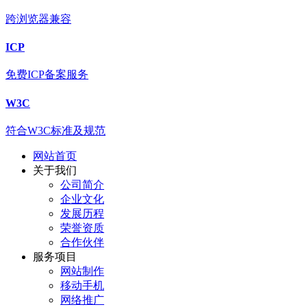
跨浏览器兼容
ICP
免费ICP备案服务
W3C
符合W3C标准及规范
网站首页
关于我们
公司简介
企业文化
发展历程
荣誉资质
合作伙伴
服务项目
网站制作
移动手机
网络推广