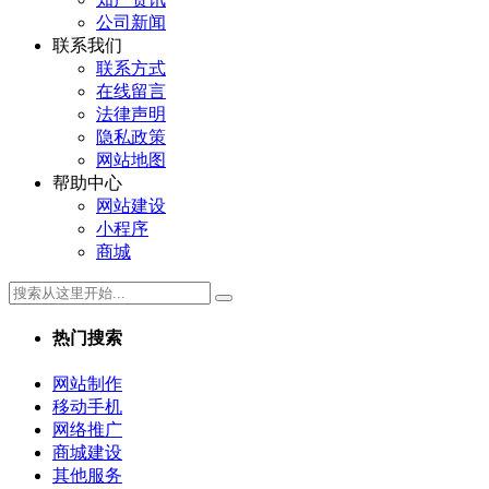
公司新闻
联系我们
联系方式
在线留言
法律声明
隐私政策
网站地图
帮助中心
网站建设
小程序
商城
热门搜索
网站制作
移动手机
网络推广
商城建设
其他服务