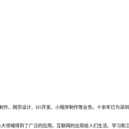
制作、网页设计、H5开发、小程序制作等业务。十余年已为深圳
大领域得到了广泛的应用。互联网的出现给人们生活、学习和工