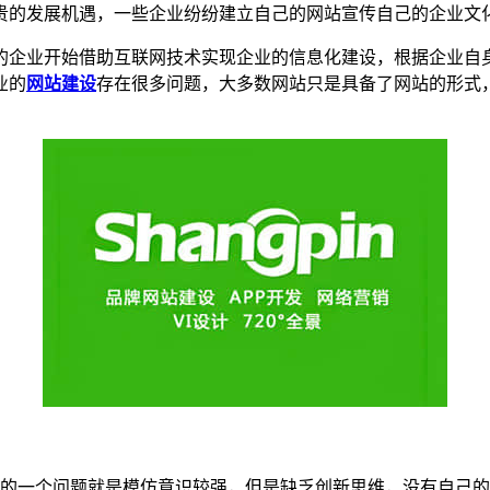
贵的发展机遇，一些企业纷纷建立自己的网站宣传自己的企业文
企业开始借助互联网技术实现企业的信息化建设，根据企业自身
业的
网站建设
存在很多问题，大多数网站只是具备了网站的形式
一个问题就是模仿意识较强，但是缺乏创新思维，没有自己的