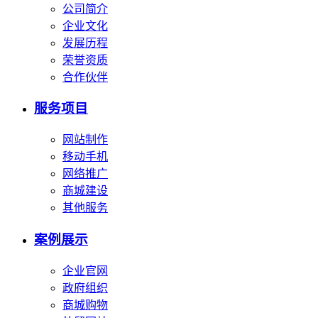
公司简介
企业文化
发展历程
荣誉资质
合作伙伴
服务项目
网站制作
移动手机
网络推广
商城建设
其他服务
案例展示
企业官网
政府组织
商城购物