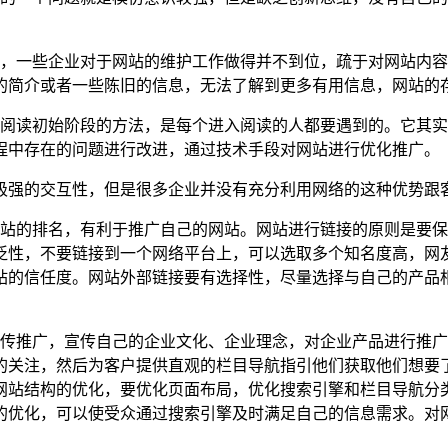
一些企业对于网站的维护工作做得并不到位，疏于对网站内容
的简介或者一些陈旧的信息，无法了解到更多有用信息，网站的
读初始阶段的方法，是每个进入阅读的人都要遇到的。它其实
程中存在的问题进行改进，通过技术手段对网站进行优化推广。
强的交互性，但是很多企业并没有充分利用网络的这种优势跟客
站的排名，有利于推广自己的网站。网站进行链接的原则是要保
泛性，不要链接到一个网络平台上，可以选取多个知名度高，网
站的信任度。网站外部链接要有选择性，尽量选择与自己的产品
推广，宣传自己的企业文化、企业理念，对企业产品进行推广
的关注，然后为客户提供直观的栏目导航指引他们获取他们想要
网站结构的优化，要优化页面布局，优化搜索引擎和栏目导航分
的优化，可以使受众通过搜索引擎及时满足自己的信息需求。对