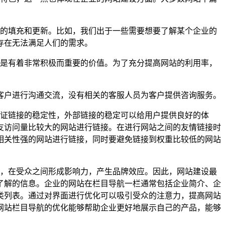
的填充和更新。比如，我们出于一些需要想要了解某个企业的
存在无法满足人们的需求。
是有着非常积极而重要的价值。为了充分提高网站的利用率，
户进行沟通交流，没有相关的客服人员为客户提供咨询服务。
证链接的稳定性，外部链接的稳定可以给用户提供良好的体
友访问量比较大的网站进行链接。在进行网站之间的友情链接时
相关性强的网站进行链接，同时要避免链接到权重比较低的网站
，在受众之间形成影响力，产生品牌效应。因此，网站建设最
了解的信息。企业的网站在栏目导航一栏通常包括企业简介、企
类列表。通过对界面进行优化可以吸引受众的注意力，提高网站
网站栏目导航的优化能够帮助企业更好地展示自己的产品，能够