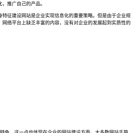
化，推广自己的产品。
特征建设网站是企业实现信息化的重要策略。但是由于企业规
，网络平台上缺乏丰富的内容，没有对企业的发展起到实质性的
特色，这一点也体现在企业的网站建设方面。大多数网站千篇