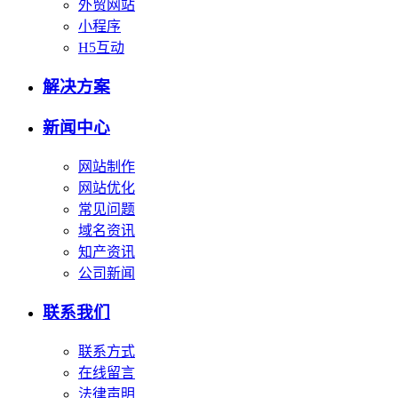
外贸网站
小程序
H5互动
解决方案
新闻中心
网站制作
网站优化
常见问题
域名资讯
知产资讯
公司新闻
联系我们
联系方式
在线留言
法律声明