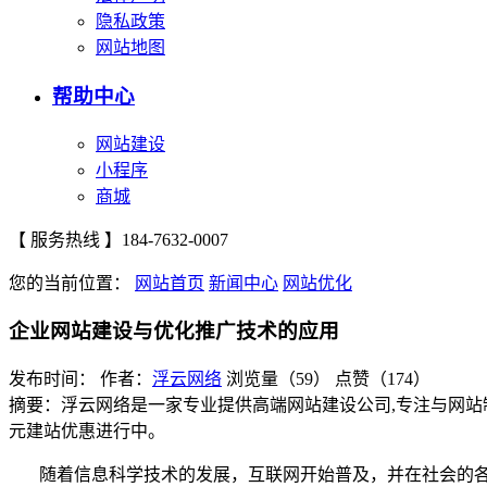
隐私政策
网站地图
帮助中心
网站建设
小程序
商城
【 服务热线 】
184-7632-0007
您的当前位置：
网站首页
新闻中心
网站优化
企业网站建设与优化推广技术的应用
发布时间：
作者：
浮云网络
浏览量（59）
点赞（174）
摘要：浮云网络是一家专业提供高端网站建设公司,专注与网站
元建站优惠进行中。
随着信息科学技术的发展，互联网开始普及，并在社会的各