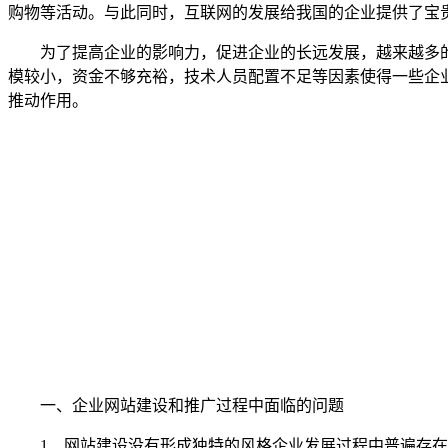
购物等活动。与此同时，互联网的发展给我国的企业提供了宝
为了提高企业的影响力，促进企业的长远发展，越来越多的
模较小，资金不够充裕，技术人员配置不足等因素使得一些企
推动作用。
一、企业网站建设和推广过程中面临的问题
1、网站建设没有形成独特的风格企业发展过程中普遍存在的