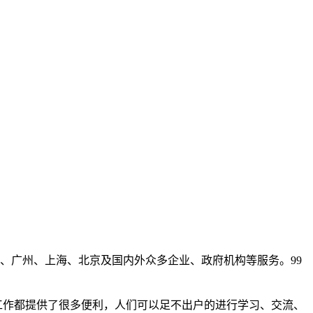
、广州、上海、北京及国内外众多企业、政府机构等服务。99
作都提供了很多便利，人们可以足不出户的进行学习、交流、