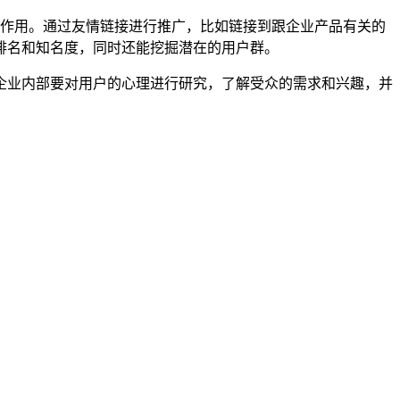
作用。通过友情链接进行推广，比如链接到跟企业产品有关的
排名和知名度，同时还能挖掘潜在的用户群。
业内部要对用户的心理进行研究，了解受众的需求和兴趣，并