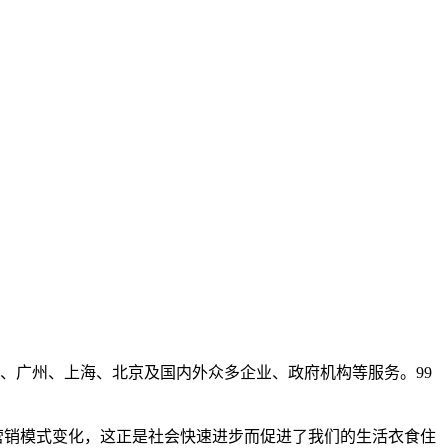
、广州、上海、北京及国内外众多企业、政府机构等服务。99
销模式变化，这正是社会快速进步而促进了我们的生活衣食住