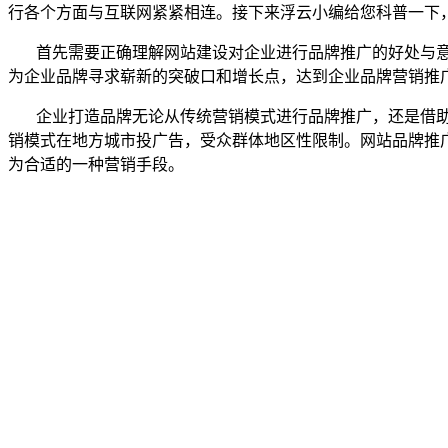
行各个方面与互联网紧紧相连。接下来浮云小编给您科普一下
首先需要正确理解网站建设对企业进行品牌推广的好处与意
为企业品牌寻求崭新的突破口和增长点，达到企业品牌营销推
企业打造品牌无论从传统营销模式进行品牌推广，还是借助
销模式在地方城市投广告，受众群体地区性限制。网站品牌推
为合适的一种营销手段。