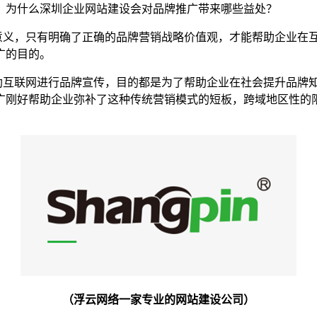
，为什么深圳企业网站建设会对品牌推广带来哪些益处？
义，只有明确了正确的品牌营销战略价值观，才能帮助企业在互
广的目的。
互联网进行品牌宣传，目的都是为了帮助企业在社会提升品牌知
广刚好帮助企业弥补了这种传统营销模式的短板，跨域地区性的
（浮云网络一家专业的网站建设公司）