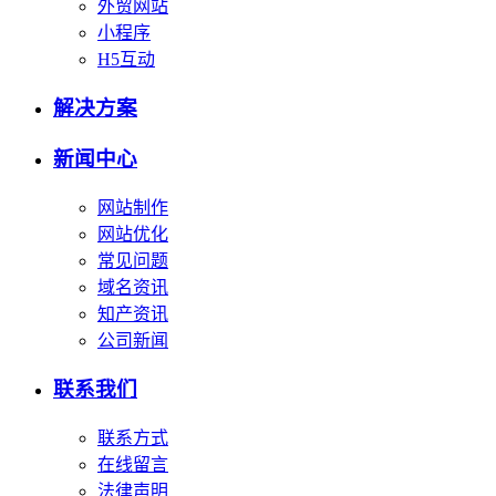
外贸网站
小程序
H5互动
解决方案
新闻中心
网站制作
网站优化
常见问题
域名资讯
知产资讯
公司新闻
联系我们
联系方式
在线留言
法律声明