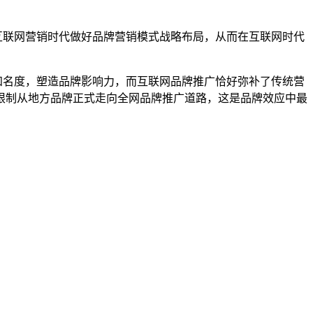
联网营销时代做好品牌营销模式战略布局，从而在互联网时代
名度，塑造品牌影响力，而互联网品牌推广恰好弥补了传统营
限制从地方品牌正式走向全网品牌推广道路，这是品牌效应中最