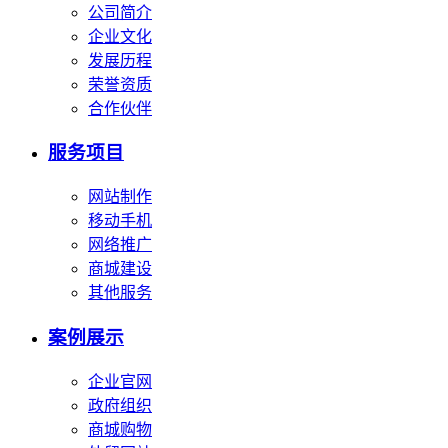
公司简介
企业文化
发展历程
荣誉资质
合作伙伴
服务项目
网站制作
移动手机
网络推广
商城建设
其他服务
案例展示
企业官网
政府组织
商城购物