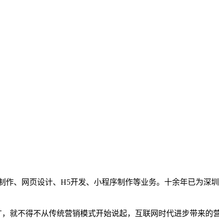
制作、网页设计、H5开发、小程序制作等业务。十余年已为深圳
，就不得不从传统营销模式开始说起，互联网时代进步带来的营