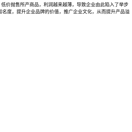
低价抛售所产商品，利润越来越薄，导致企业由此陷入了举步
知名度，提升企业品牌的价值，推广企业文化，从而提升产品溢