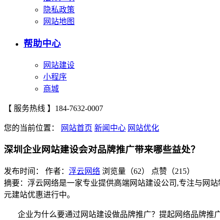
隐私政策
网站地图
帮助中心
网站建设
小程序
商城
【 服务热线 】
184-7632-0007
您的当前位置：
网站首页
新闻中心
网站优化
深圳企业网站建设会对品牌推广带来哪些益处？
发布时间：
作者：
浮云网络
浏览量（62）
点赞（215）
摘要：浮云网络是一家专业提供高端网站建设公司,专注与网站
元建站优惠进行中。
企业为什么要通过网站建设做品牌推广？提起网络品牌推广